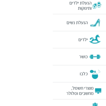
הנעלת ילדים
ותינוקות
הנעלת נשים
ילדים
כושר
כלבו
מוצרי חשמל,
מחשבים וסלולר