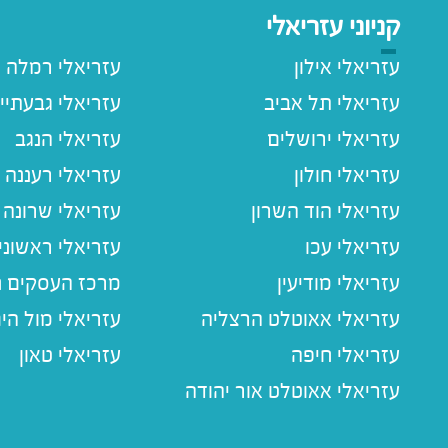
קניוני עזריאלי
עזריאלי אילון
עזריאלי רמלה
עזריאלי תל אביב
עזריאלי גבעתיי
עזריאלי ירושלים
עזריאלי הנגב
עזריאלי חולון
עזריאלי רעננה
עזריאלי הוד השרון
עזריאלי שרונה
עזריאלי עכו
עזריאלי ראשוני
עזריאלי מודיעין
מרכז העסקים חו
עזריאלי אאוטלט הרצליה
עזריאלי מול הי
עזריאלי חיפה
עזריאלי טאון
עזריאלי אאוטלט אור יהודה