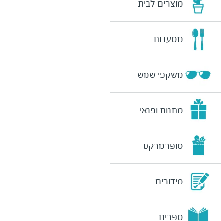
מוצרים לבית
מסעדות
משקפי שמש
מתנות ופנאי
סופרמרקט
סידורים
ספרים