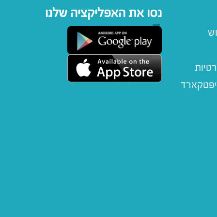
נסו את האפליקציה שלנו
וש
רטיות
יפטקארד