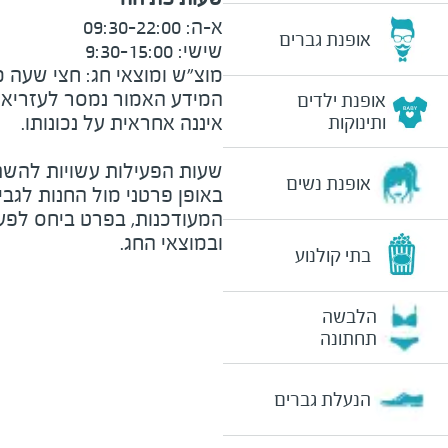
אופנת גברים
מוצ״ש ומוצאי חג: חצי שעה מצ

המידע האמור נמסר לעזריאלי 
אופנת ילדים
ותינוקות
שעות הפעילות עשויות להשת
אופנת נשים
באופן פרטני מול החנות לגב
המעודכנות, בפרט ביחס לפע
ובמוצאי החג.
בתי קולנוע
הלבשה
תחתונה
הנעלת גברים