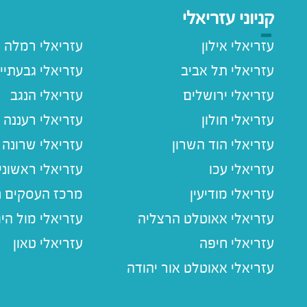
קניוני עזריאלי
עזריאלי אילון
עזריאלי רמלה
עזריאלי תל אביב
עזריאלי גבעתיי
עזריאלי ירושלים
עזריאלי הנגב
עזריאלי חולון
עזריאלי רעננה
עזריאלי הוד השרון
עזריאלי שרונה
עזריאלי עכו
עזריאלי ראשוני
עזריאלי מודיעין
מרכז העסקים חו
עזריאלי אאוטלט הרצליה
עזריאלי מול הי
עזריאלי חיפה
עזריאלי טאון
עזריאלי אאוטלט אור יהודה