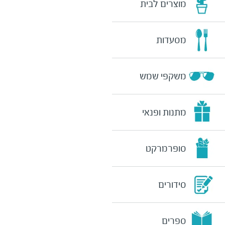
מוצרים לבית
מסעדות
משקפי שמש
מתנות ופנאי
סופרמרקט
סידורים
ספרים