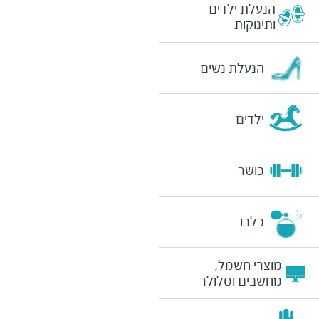
הנעלת ילדים
ותינוקות
הנעלת נשים
ילדים
כושר
כלבו
מוצרי חשמל,
מחשבים וסלולר