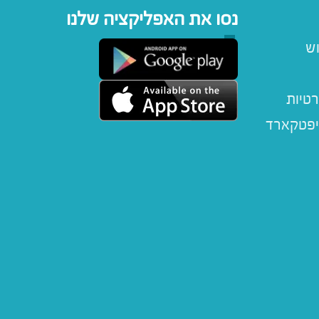
נסו את האפליקציה שלנו
וש
רטיות
יפטקארד