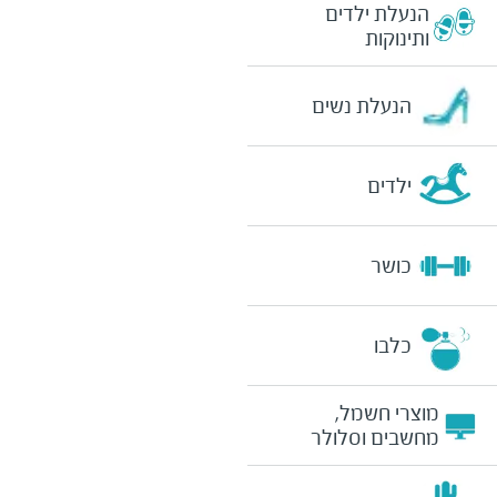
הנעלת ילדים
ותינוקות
הנעלת נשים
ילדים
כושר
כלבו
מוצרי חשמל,
מחשבים וסלולר