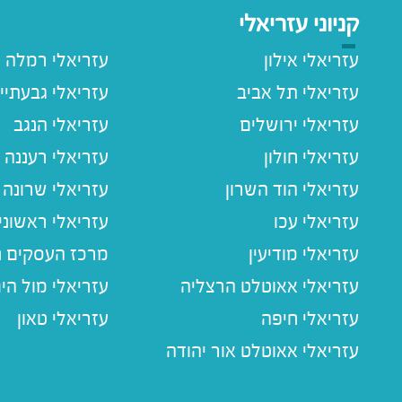
קניוני עזריאלי
עזריאלי אילון
עזריאלי רמלה
עזריאלי תל אביב
עזריאלי גבעתיי
עזריאלי ירושלים
עזריאלי הנגב
עזריאלי חולון
עזריאלי רעננה
עזריאלי הוד השרון
עזריאלי שרונה
עזריאלי עכו
עזריאלי ראשוני
עזריאלי מודיעין
מרכז העסקים חו
עזריאלי אאוטלט הרצליה
עזריאלי מול הי
עזריאלי חיפה
עזריאלי טאון
עזריאלי אאוטלט אור יהודה