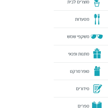
מוצרים לבית
מסעדות
משקפי שמש
מתנות ופנאי
סופרמרקט
סידורים
ספרים