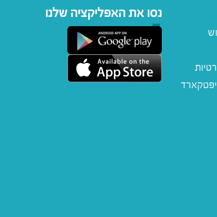
נסו את האפליקציה שלנו
וש
רטיות
יפטקארד