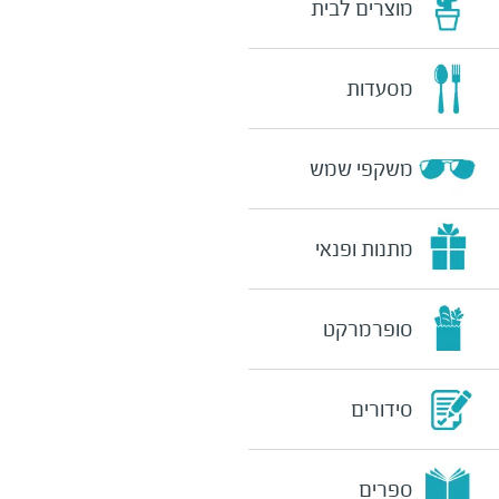
מוצרים לבית
מסעדות
משקפי שמש
מתנות ופנאי
סופרמרקט
סידורים
ספרים