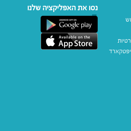
נסו את האפליקציה שלנו
וש
רטיות
יפטקארד