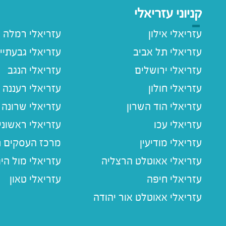
קניוני עזריאלי
עזריאלי אילון
עזריאלי רמלה
עזריאלי תל אביב
עזריאלי גבעתיי
עזריאלי ירושלים
עזריאלי הנגב
עזריאלי חולון
עזריאלי רעננה
עזריאלי הוד השרון
עזריאלי שרונה
עזריאלי עכו
עזריאלי ראשוני
עזריאלי מודיעין
מרכז העסקים חו
עזריאלי אאוטלט הרצליה
עזריאלי מול הי
עזריאלי חיפה
עזריאלי טאון
עזריאלי אאוטלט אור יהודה