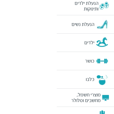
הנעלת ילדים
ותינוקות
הנעלת נשים
ילדים
כושר
כלבו
מוצרי חשמל,
מחשבים וסלולר