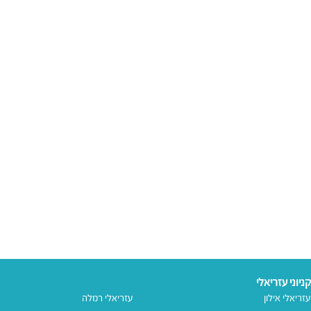
קניוני עזריאלי
עזריאלי אילון
עזריאלי רמלה