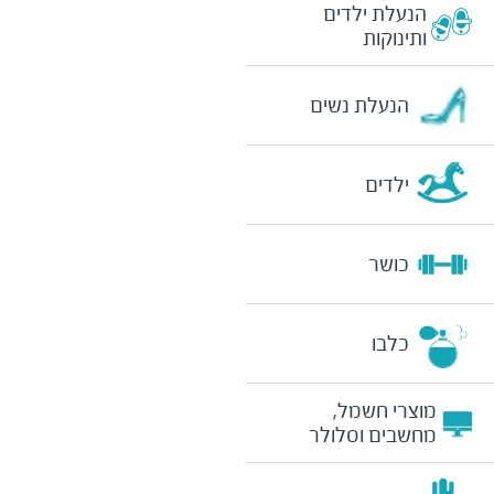
הנעלת ילדים
ותינוקות
הנעלת נשים
ילדים
כושר
כלבו
מוצרי חשמל,
מחשבים וסלולר