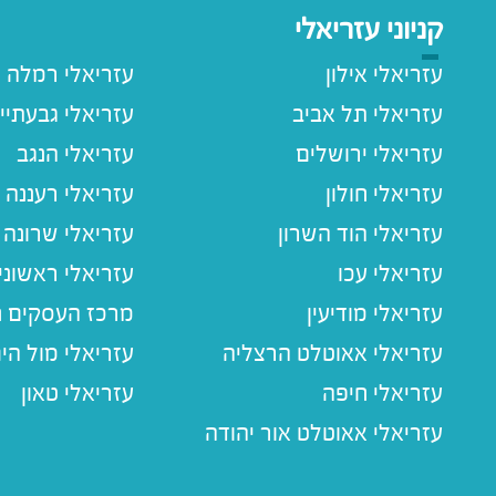
קניוני עזריאלי
עזריאלי אילון
עזריאלי רמלה
עזריאלי תל אביב
עזריאלי גבעתיי
עזריאלי ירושלים
עזריאלי הנגב
עזריאלי חולון
עזריאלי רעננה
עזריאלי הוד השרון
עזריאלי שרונה
עזריאלי עכו
עזריאלי ראשוני
עזריאלי מודיעין
מרכז העסקים חו
עזריאלי אאוטלט הרצליה
עזריאלי מול הי
עזריאלי חיפה
עזריאלי טאון
עזריאלי אאוטלט אור יהודה