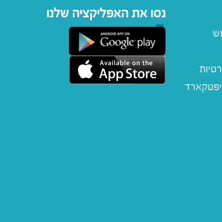
נסו את האפליקציה שלנו
וש
רטיות
יפטקארד