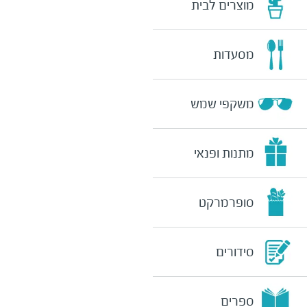
מוצרים לבית
מסעדות
משקפי שמש
מתנות ופנאי
סופרמרקט
סידורים
ספרים