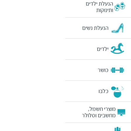
הנעלת ילדים
ותינוקות
הנעלת נשים
ילדים
כושר
כלבו
מוצרי חשמל,
מחשבים וסלולר