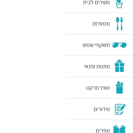
מוצרים לבית
מסעדות
משקפי שמש
מתנות ופנאי
סופרמרקט
סידורים
ספרים