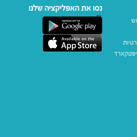
נסו את האפליקציה שלנו
וש
רטיות
יפטקארד