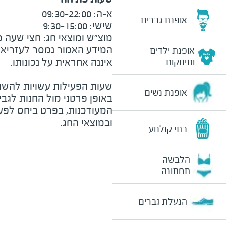
אופנת גברים
מוצ״ש ומוצאי חג: חצי שעה מצ

המידע האמור נמסר לעזריאלי 
אופנת ילדים
ותינוקות
שעות הפעילות עשויות להשת
אופנת נשים
באופן פרטני מול החנות לגב
המעודכנות, בפרט ביחס לפע
ובמוצאי החג.
בתי קולנוע
הלבשה
תחתונה
הנעלת גברים