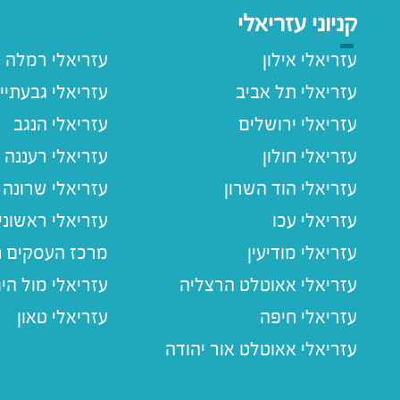
קניוני עזריאלי
עזריאלי אילון
עזריאלי רמלה
עזריאלי תל אביב
עזריאלי גבעתיי
עזריאלי ירושלים
עזריאלי הנגב
עזריאלי חולון
עזריאלי רעננה
עזריאלי הוד השרון
עזריאלי שרונה
עזריאלי עכו
עזריאלי ראשוני
עזריאלי מודיעין
מרכז העסקים חו
עזריאלי אאוטלט הרצליה
עזריאלי מול הי
עזריאלי חיפה
עזריאלי טאון
עזריאלי אאוטלט אור יהודה