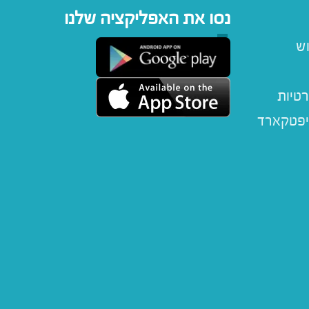
נסו את האפליקציה שלנו
וש
רטיות
יפטקארד