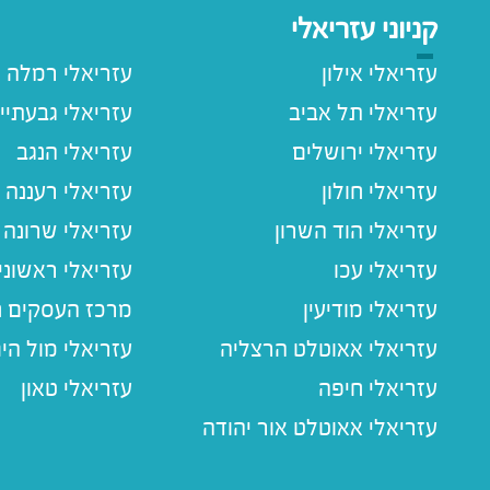
קניוני עזריאלי
עזריאלי אילון
עזריאלי רמלה
עזריאלי תל אביב
עזריאלי גבעתיי
עזריאלי ירושלים
עזריאלי הנגב
עזריאלי חולון
עזריאלי רעננה
עזריאלי הוד השרון
עזריאלי שרונה
עזריאלי עכו
עזריאלי ראשוני
עזריאלי מודיעין
מרכז העסקים חו
עזריאלי אאוטלט הרצליה
עזריאלי מול הי
עזריאלי חיפה
עזריאלי טאון
עזריאלי אאוטלט אור יהודה