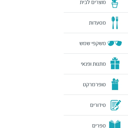
מוצרים לבית
מסעדות
משקפי שמש
מתנות ופנאי
סופרמרקט
סידורים
ספרים