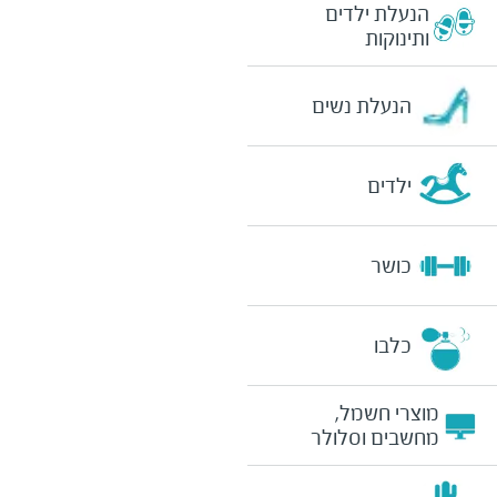
הנעלת ילדים
ותינוקות
הנעלת נשים
ילדים
כושר
כלבו
מוצרי חשמל,
מחשבים וסלולר