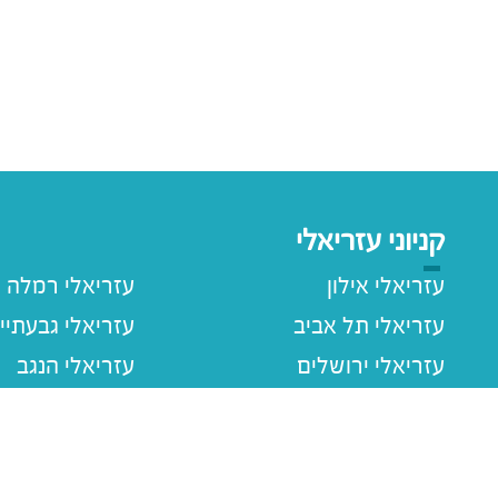
קניוני עזריאלי
עזריאלי אילון
עזריאלי רמלה
עזריאלי תל אביב
עזריאלי גבעתיי
עזריאלי ירושלים
עזריאלי הנגב
עזריאלי חולון
עזריאלי רעננה
עזריאלי הוד השרון
עזריאלי שרונה
עזריאלי עכו
עזריאלי ראשוני