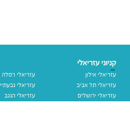
קניוני עזריאלי
עזריאלי אילון
עזריאלי רמלה
עזריאלי תל אביב
עזריאלי גבעתיי
עזריאלי ירושלים
עזריאלי הנגב
עזריאלי חולון
עזריאלי רעננה
עזריאלי הוד השרון
עזריאלי שרונה
עזריאלי עכו
עזריאלי ראשוני