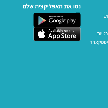
נסו את האפליקציה שלנו
וש
רטיות
יפטקארד