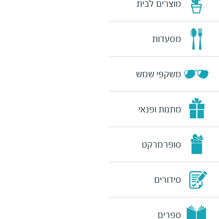
מוצרים לבית
מסעדות
משקפי שמש
מתנות ופנאי
סופרמרקט
סידורים
ספרים