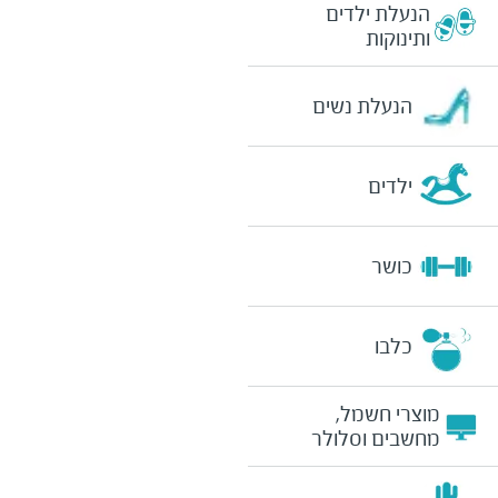
הנעלת ילדים
ותינוקות
הנעלת נשים
ילדים
כושר
כלבו
מוצרי חשמל,
מחשבים וסלולר