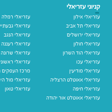
קניוני עזריאלי
עזריאלי אילון
עזריאלי רמלה
עזריאלי תל אביב
עזריאלי גבעתיי
עזריאלי ירושלים
עזריאלי הנגב
עזריאלי חולון
עזריאלי רעננה
עזריאלי הוד השרון
עזריאלי שרונה
עזריאלי עכו
עזריאלי ראשוני
עזריאלי מודיעין
מרכז העסקים חו
עזריאלי אאוטלט הרצליה
עזריאלי מול הי
עזריאלי חיפה
עזריאלי טאון
עזריאלי אאוטלט אור יהודה