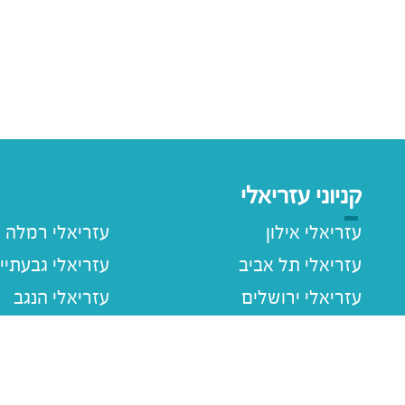
קניוני עזריאלי
עזריאלי אילון
עזריאלי רמלה
עזריאלי תל אביב
עזריאלי גבעתיי
עזריאלי ירושלים
עזריאלי הנגב
עזריאלי חולון
עזריאלי רעננה
עזריאלי הוד השרון
עזריאלי שרונה
עזריאלי עכו
עזריאלי ראשוני