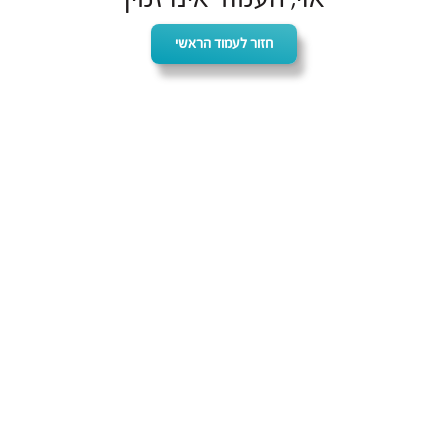
חזור לעמוד הראשי