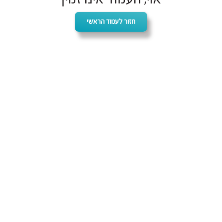
חזור לעמוד הראשי