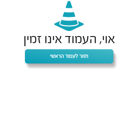
אוי, העמוד אינו זמין
חזור לעמוד הראשי