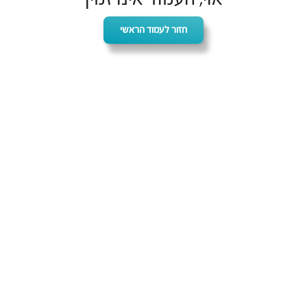
חזור לעמוד הראשי