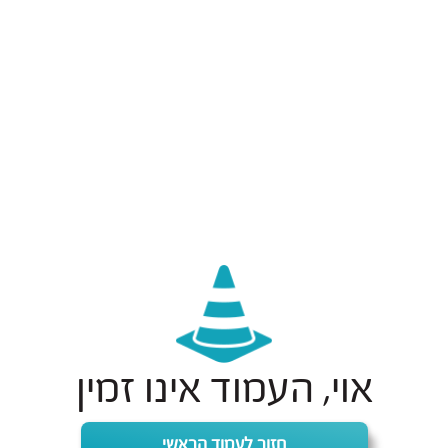
אוי, העמוד אינו זמין
חזור לעמוד הראשי