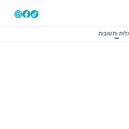
ות ותשובות