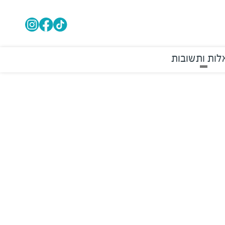
ות ותשובות