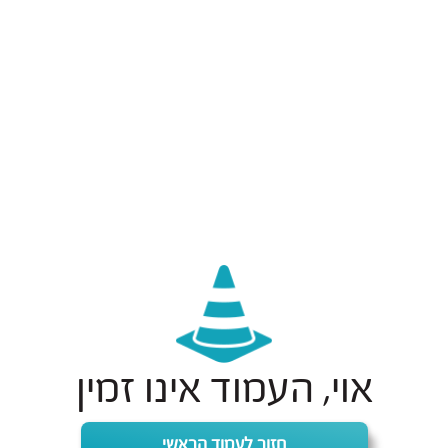
אוי, העמוד אינו זמין
חזור לעמוד הראשי