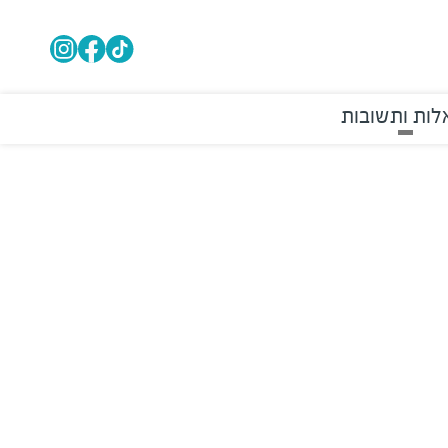
ות ותשובות