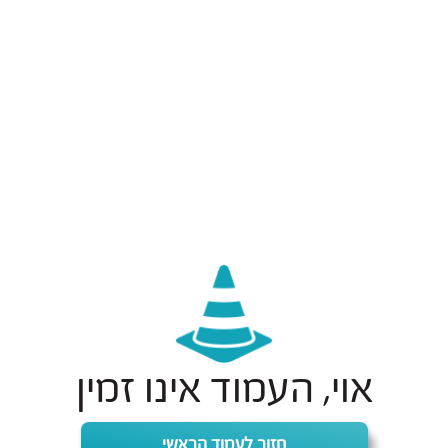
אוי, העמוד אינו זמין
חזור לעמוד הראשי