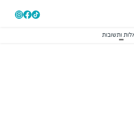
ות ותשובות