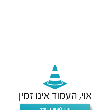
אוי, העמוד אינו זמין
חזור לעמוד הראשי