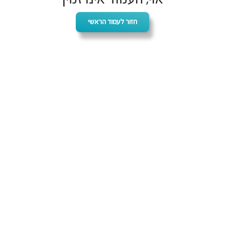
חזור לעמוד הראשי