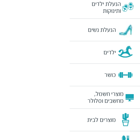
הנעלת ילדים
ותינוקות
הנעלת נשים
ילדים
כושר
מוצרי חשמל,
מחשבים וסלולר
מוצרים לבית