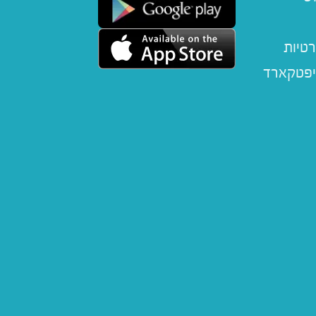
רטיות
יפטקארד