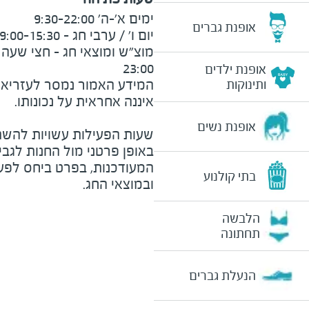
אופנת גברים
23:00
אופנת ילדים
המידע האמור נמסר לעזריאלי 
ותינוקות
אופנת נשים
שעות הפעילות עשויות להשת
באופן פרטני מול החנות לגב
המעודכנות, בפרט ביחס לפע
בתי קולנוע
ובמוצאי החג.
הלבשה
תחתונה
הנעלת גברים