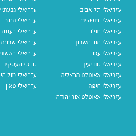
עזריאלי תל אביב
עזריאלי גבעתיי
עזריאלי ירושלים
עזריאלי הנגב
עזריאלי חולון
עזריאלי רעננה
עזריאלי הוד השרון
עזריאלי שרונה
עזריאלי עכו
עזריאלי ראשוני
עזריאלי מודיעין
מרכז העסקים חו
עזריאלי אאוטלט הרצליה
עזריאלי מול הי
עזריאלי חיפה
עזריאלי טאון
עזריאלי אאוטלט אור יהודה