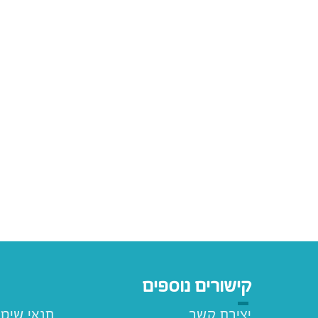
קישורים נוספים
יצירת קשר
תנאי שימ