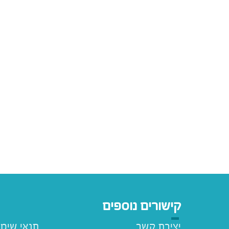
קישורים נוספים
יצירת קשר
תנאי שימ