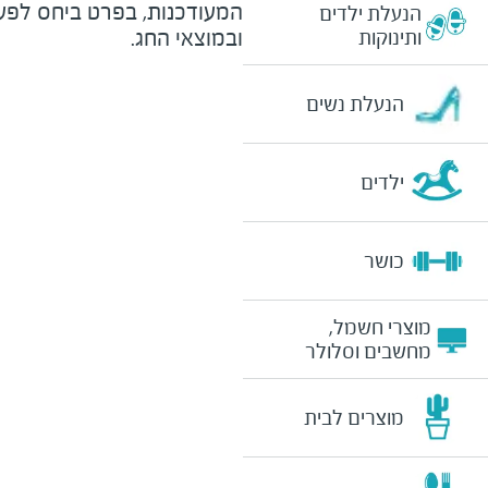
המעודכנות, בפרט ביחס לפע
הנעלת ילדים
ובמוצאי החג.
ותינוקות
הנעלת נשים
ילדים
כושר
מוצרי חשמל,
מחשבים וסלולר
מוצרים לבית