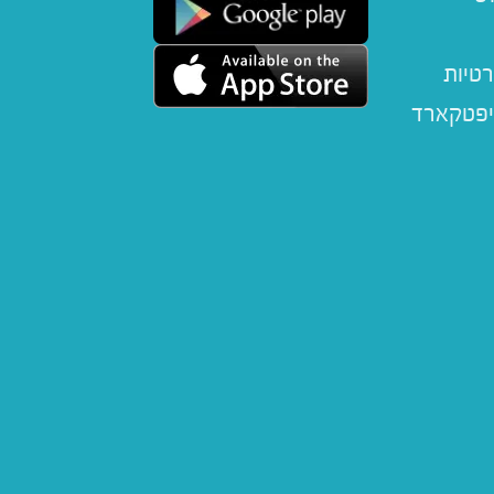
רטיות
יפטקארד