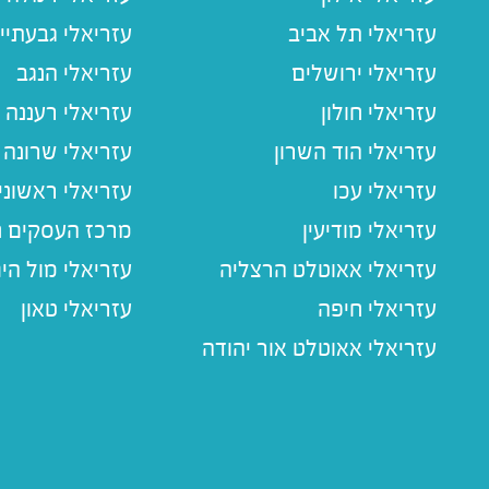
עזריאלי תל אביב
עזריאלי גבעתיי
עזריאלי ירושלים
עזריאלי הנגב
עזריאלי חולון
עזריאלי רעננה
עזריאלי הוד השרון
עזריאלי שרונה
עזריאלי עכו
עזריאלי ראשוני
עזריאלי מודיעין
מרכז העסקים חו
עזריאלי אאוטלט הרצליה
עזריאלי מול הי
עזריאלי חיפה
עזריאלי טאון
עזריאלי אאוטלט אור יהודה