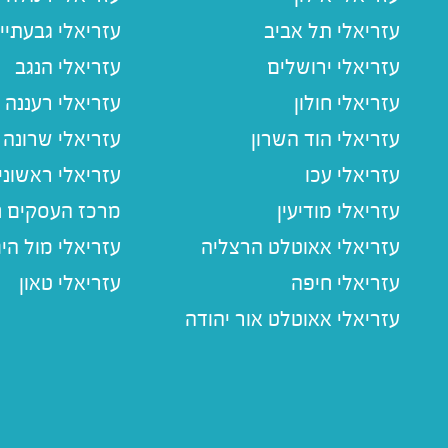
עזריאלי תל אביב
עזריאלי גבעתיי
עזריאלי ירושלים
עזריאלי הנגב
עזריאלי חולון
עזריאלי רעננה
עזריאלי הוד השרון
עזריאלי שרונה
עזריאלי עכו
עזריאלי ראשוני
עזריאלי מודיעין
מרכז העסקים חו
עזריאלי אאוטלט הרצליה
עזריאלי מול הי
עזריאלי חיפה
עזריאלי טאון
עזריאלי אאוטלט אור יהודה