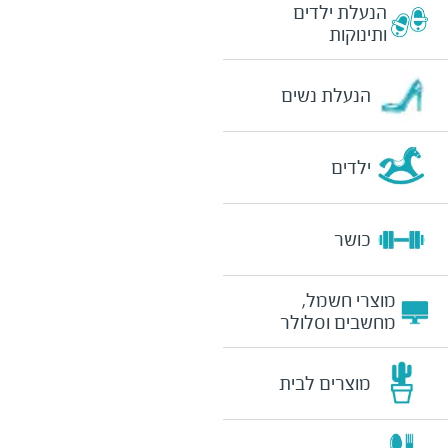
הנעלת ילדים
ותינוקות
הנעלת נשים
ילדים
כושר
מוצרי חשמל,
מחשבים וסלולר
מוצרים לבית