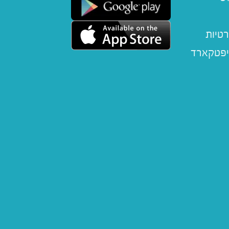
רטיות
יפטקארד