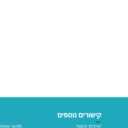
קישורים נוספים
יצירת קשר
תנאי שימ