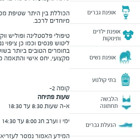
אופנת גברים
הכוללת בין היתר שטיפת מכונ
מיוחדים לרכב.
אופנת ילדים
טיפולי פלסטלינה ופוליש ווקס
ותינוקות
ליטוש פנסים וכמו כן ציפוי 
בחומרים הטובים ביותר בשוק
אופנת נשים
מקצועי, יחס אישי והתאמה מ
בתי קולנוע
קומה 2-
שעות פתיחה
הלבשה
תחתונה
הנעלת גברים
המידע האמור נמסר לעזריאלי 