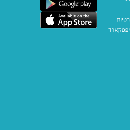
רטיות
יפטקארד