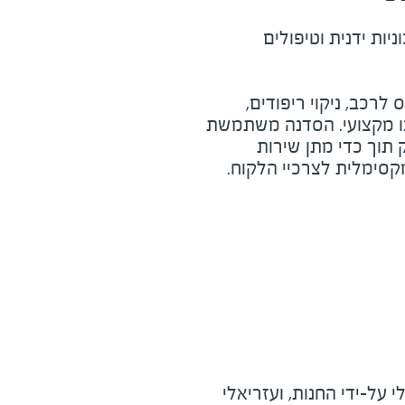
יות ידנית וטיפולים
 לרכב, ניקוי ריפודים,
ננו מקצועי. הסדנה משתמשת
 תוך כדי מתן שירות
קסימלית לצרכיי הלקוח.
על-ידי החנות, ועזריאלי