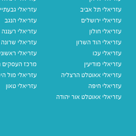
עזריאלי תל אביב
עזריאלי גבעתיי
עזריאלי ירושלים
עזריאלי הנגב
עזריאלי חולון
עזריאלי רעננה
עזריאלי הוד השרון
עזריאלי שרונה
עזריאלי עכו
עזריאלי ראשוני
עזריאלי מודיעין
מרכז העסקים חו
עזריאלי אאוטלט הרצליה
עזריאלי מול הי
עזריאלי חיפה
עזריאלי טאון
עזריאלי אאוטלט אור יהודה