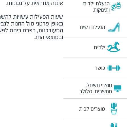
הנעלת ילדים
ותינוקות
שעות הפעילות עשויות להשת
באופן פרטני מול החנות לגב
הנעלת נשים
המעודכנות, בפרט ביחס לפע
ובמוצאי החג.
ילדים
כושר
מוצרי חשמל,
מחשבים וסלולר
מוצרים לבית