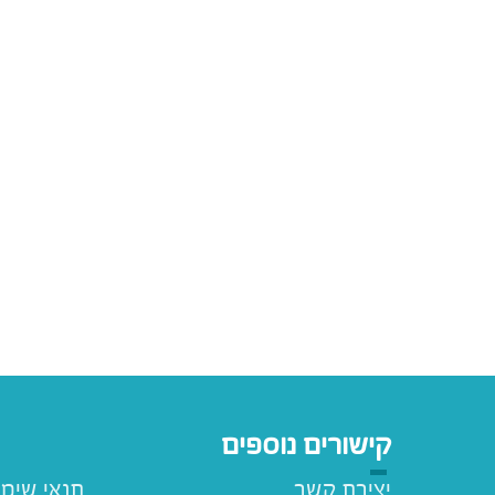
קישורים נוספים
יצירת קשר
תנאי שימ