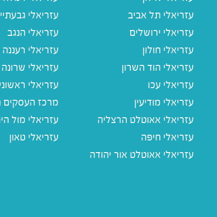
עזריאלי תל אביב
עזריאלי גבעתיי
עזריאלי ירושלים
עזריאלי הנגב
עזריאלי חולון
עזריאלי רעננה
עזריאלי הוד השרון
עזריאלי שרונה
עזריאלי עכו
עזריאלי ראשוני
עזריאלי מודיעין
מרכז העסקים חו
עזריאלי אאוטלט הרצליה
עזריאלי מול הי
עזריאלי חיפה
עזריאלי טאון
עזריאלי אאוטלט אור יהודה