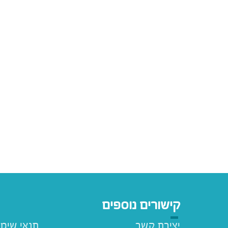
קישורים נוספים
יצירת קשר
תנאי שימ