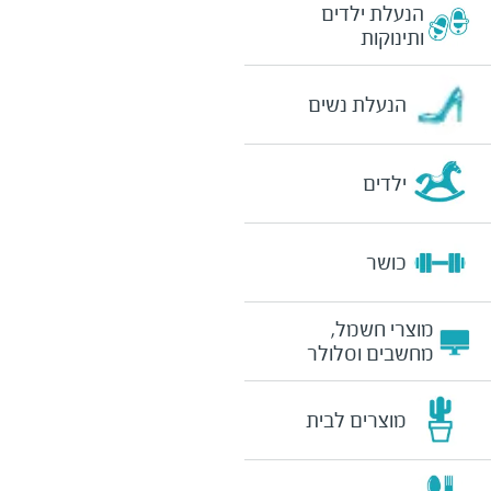
הנעלת ילדים
ותינוקות
הנעלת נשים
ילדים
כושר
מוצרי חשמל,
מחשבים וסלולר
מוצרים לבית