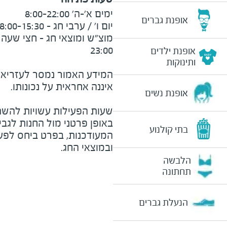
אופנת גברים
אופנת ילדים
ותינוקות
המידע האמור נמסר לעזריאלי 
אופנת נשים
שעות הפעילות עשויות להשת
באופן פרטני מול החנות לגב
בתי קולנוע
המעודכנות, בפרט ביחס לפע
ובמוצאי החג.
הלבשה
תחתונה
הנעלת גברים