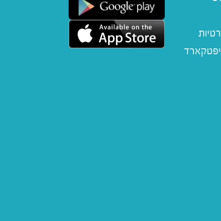
רטיות
יפטקארד