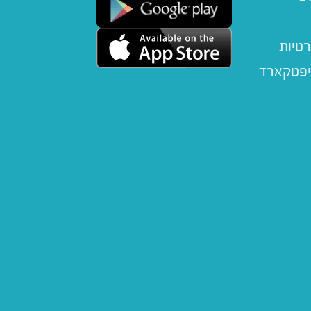
רטיות
יפטקארד