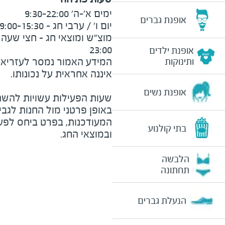
אופנת גברים
23:00
אופנת ילדים
המידע האמור נמסר לעזריאלי 
ותינוקות
אופנת נשים
שעות הפעילות עשויות להשת
באופן פרטני מול החנות לגב
המעודכנות, בפרט ביחס לפע
בתי קולנוע
ובמוצאי החג.
הלבשה
תחתונה
הנעלת גברים