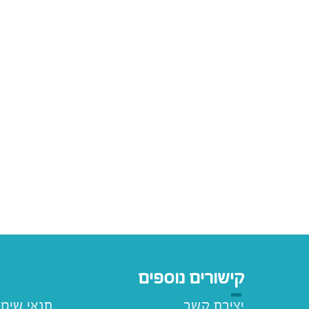
קישורים נוספים
יצירת קשר
תנאי שימ