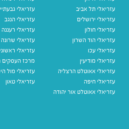
עזריאלי תל אביב
עזריאלי גבעתיי
עזריאלי ירושלים
עזריאלי הנגב
עזריאלי חולון
עזריאלי רעננה
עזריאלי הוד השרון
עזריאלי שרונה
עזריאלי עכו
עזריאלי ראשוני
עזריאלי מודיעין
מרכז העסקים חו
עזריאלי אאוטלט הרצליה
עזריאלי מול הי
עזריאלי חיפה
עזריאלי טאון
עזריאלי אאוטלט אור יהודה