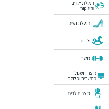
הנעלת ילדים
ותינוקות
הנעלת נשים
ילדים
כושר
מוצרי חשמל,
מחשבים וסלולר
מוצרים לבית