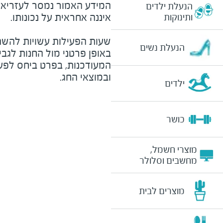
המידע האמור נמסר לעזריאלי 
הנעלת ילדים
ותינוקות
שעות הפעילות עשויות להשת
הנעלת נשים
באופן פרטני מול החנות לגב
המעודכנות, בפרט ביחס לפע
ובמוצאי החג.
ילדים
כושר
מוצרי חשמל,
מחשבים וסלולר
מוצרים לבית