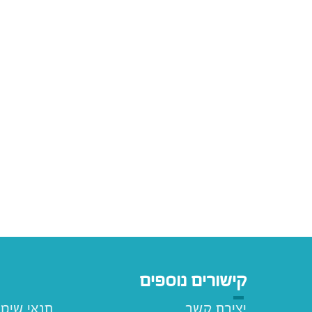
קישורים נוספים
יצירת קשר
תנאי שימ