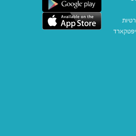
רטיות
יפטקארד