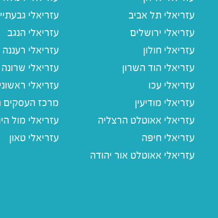
עזריאלי תל אביב
עזריאלי גבעתיי
עזריאלי ירושלים
עזריאלי הנגב
עזריאלי חולון
עזריאלי רעננה
עזריאלי הוד השרון
עזריאלי שרונה
עזריאלי עכו
עזריאלי ראשוני
עזריאלי מודיעין
מרכז העסקים חו
עזריאלי אאוטלט הרצליה
עזריאלי מול הי
עזריאלי חיפה
עזריאלי טאון
עזריאלי אאוטלט אור יהודה