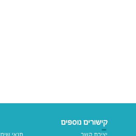
קישורים נוספים
יצירת קשר
תנאי שימ