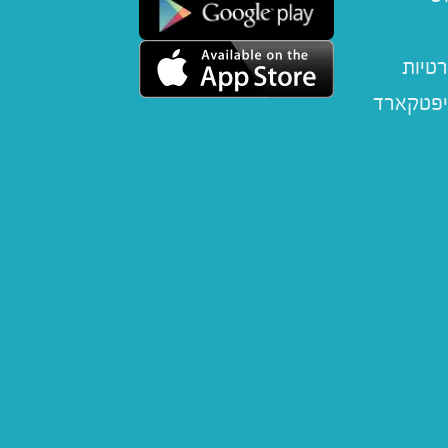
רטיות
יפטקארד