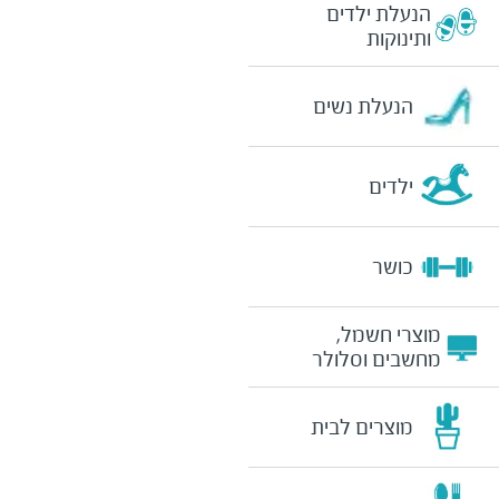
הנעלת ילדים
ותינוקות
הנעלת נשים
ילדים
כושר
מוצרי חשמל,
מחשבים וסלולר
מוצרים לבית