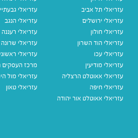
עזריאלי תל אביב
עזריאלי גבעתיי
עזריאלי ירושלים
עזריאלי הנגב
עזריאלי חולון
עזריאלי רעננה
עזריאלי הוד השרון
עזריאלי שרונה
עזריאלי עכו
עזריאלי ראשוני
עזריאלי מודיעין
מרכז העסקים חו
עזריאלי אאוטלט הרצליה
עזריאלי מול הי
עזריאלי חיפה
עזריאלי טאון
עזריאלי אאוטלט אור יהודה