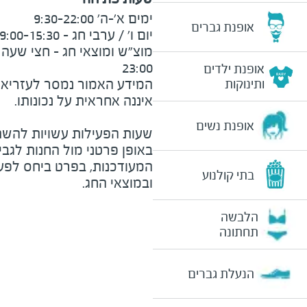
אופנת גברים
23:00
אופנת ילדים
המידע האמור נמסר לעזריאלי 
ותינוקות
אופנת נשים
שעות הפעילות עשויות להשת
באופן פרטני מול החנות לגב
המעודכנות, בפרט ביחס לפע
בתי קולנוע
ובמוצאי החג.
הלבשה
תחתונה
הנעלת גברים