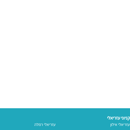
קניוני עזריאלי
עזריאלי אילון
עזריאלי רמלה