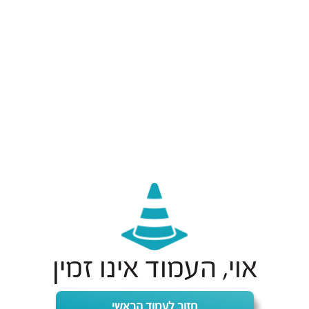
אוי, העמוד אינו זמין
חזור לעמוד הראשי