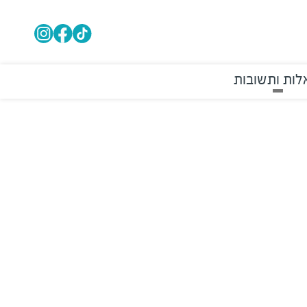
ות ותשובות