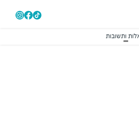
ות ותשובות