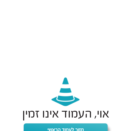
אוי, העמוד אינו זמין
חזור לעמוד הראשי