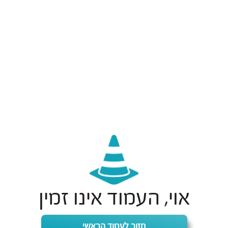
אוי, העמוד אינו זמין
חזור לעמוד הראשי