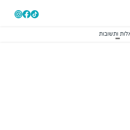
ות ותשובות