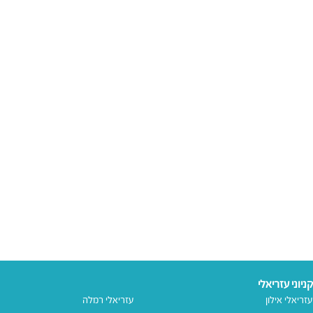
קניוני עזריאלי
עזריאלי אילון
עזריאלי רמלה