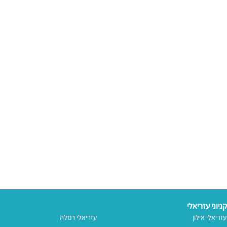
קניוני עזריאלי
עזריאלי אילון
עזריאלי רמלה