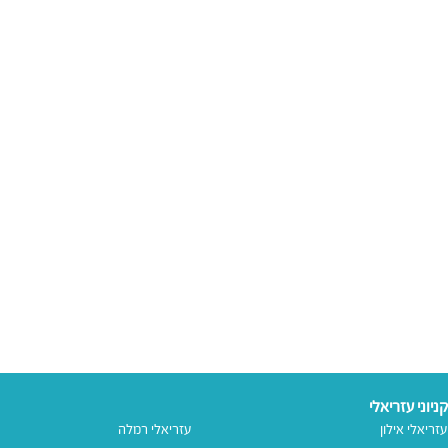
קניוני עזריאלי
עזריאלי אילון
עזריאלי רמלה