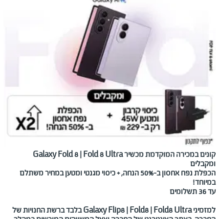
קונים במכירה המוקדמת מכשיר
Galaxy Fold 8 | Fold 8 Ultra
ומקבלים
הכפלת נפח אחסון ב-
50%
הנחה,
+ כיסוי מגנטי ומטען במחיר משתלם
במיוחד!
עד 36 תשלומים
למזמיני
Galaxy Flip8 | Fold8 | Fold8 Ultra
בלבד ברשת החנויות של