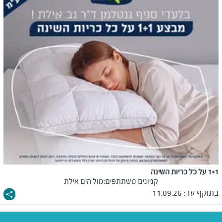
1+1 על כל כריות השינה
קניונים משתתפים:
מול הים אילת
בתוקף עד:
11.09.26