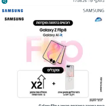
בתוקף עד:
17.08.26
SAMSUNG