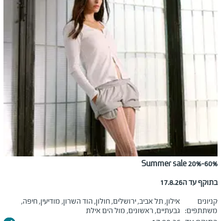
Summer sale 20%-60%
בתוקף עד ה17.8.26
קניונים
אילון, תל אביב, ירושלים, חולון, הוד השרון, מודיעין, חיפה,
משתתפים:
גבעתיים, ראשונים, מול הים אילת