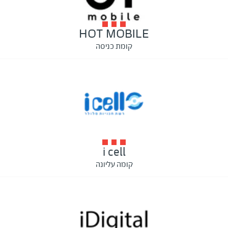
HOT MOBILE
קומת כניסה
i cell
קומה עליונה