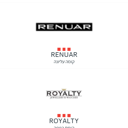
RENUAR
קומה עליונה
ROYALTY
קומת כניסה