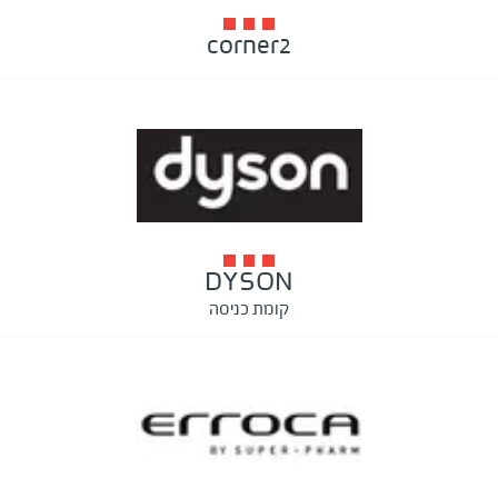
corner2
DYSON
קומת כניסה