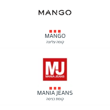
MANGO
קומה עליונה
MANIA JEANS
קומת כניסה