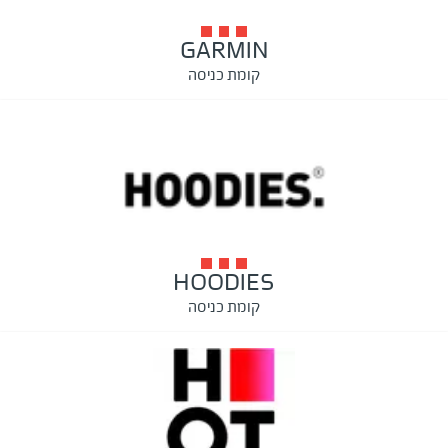
GARMIN
קומת כניסה
HOODIES
קומת כניסה