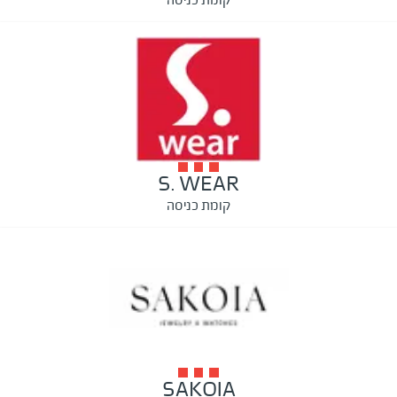
S. WEAR
קומת כניסה
SAKOIA