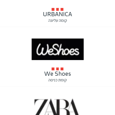
URBANICA
קומה עליונה
We Shoes
קומת כניסה