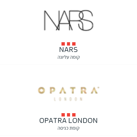
NARS
קומה עליונה
OPATRA LONDON
קומת כניסה