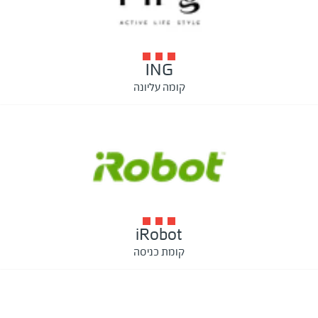
ING
קומה עליונה
iRobot
קומת כניסה