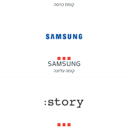
קומת כניסה
SAMSUNG
קומה עליונה