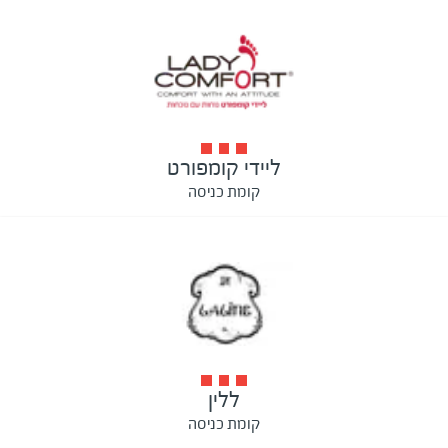
ליידי קומפורט
קומת כניסה
ללין
קומת כניסה