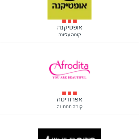
אופטיקנה
קומה עליונה
אפרודיטה
קומה תחתונה