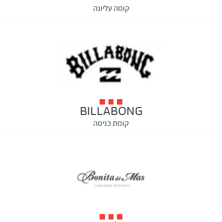
קומה עליונה
BILLABONG
קומת כניסה