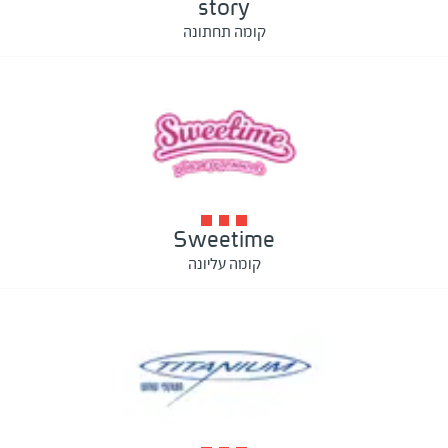
story
קומה תחתונה
Sweetime
קומה עליונה