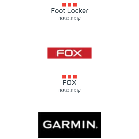
Foot Locker
קומת כניסה
FOX
קומת כניסה