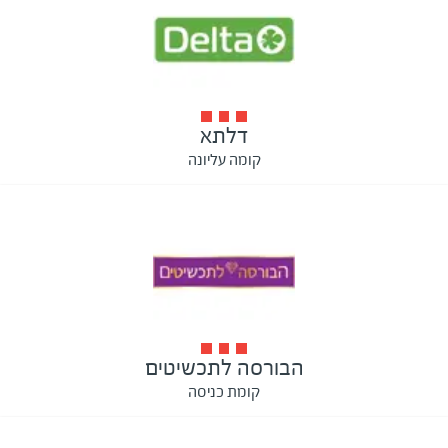
דלתא
קומה עליונה
הבורסה לתכשיטים
קומת כניסה