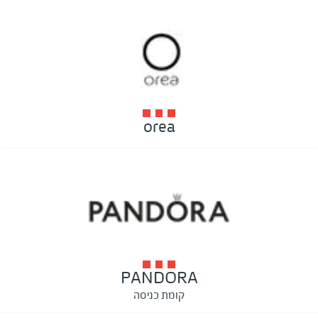
orea
PANDORA
קומת כניסה