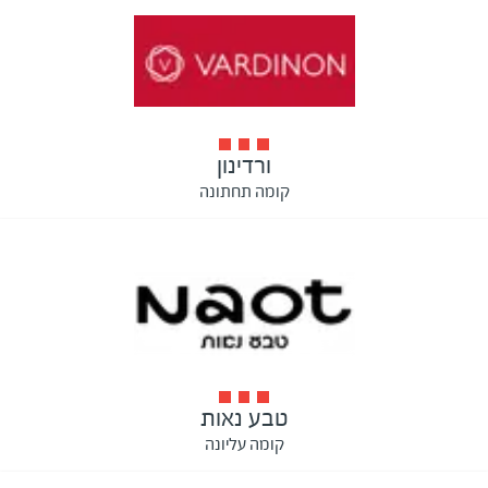
ורדינון
קומה תחתונה
טבע נאות
קומה עליונה