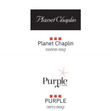
Planet Chaplin
קומה תחתונה
PURPLE
קומת כניסה