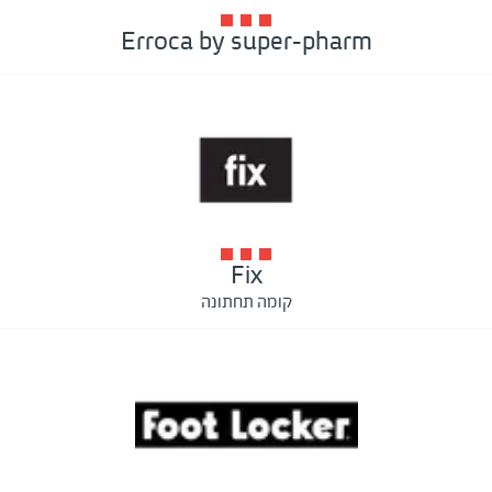
Erroca by super-pharm
Fix
קומה תחתונה