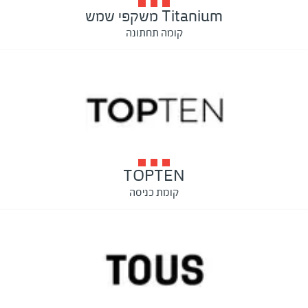
Titanium משקפי שמש
קומה תחתונה
TOPTEN
קומת כניסה