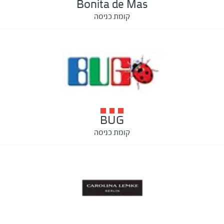
Bonita de Mas
קומת כניסה
BUG
קומת כניסה