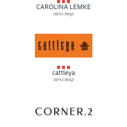
CAROLINA LEMKE
קומת כניסה
cattleya
קומת כניסה