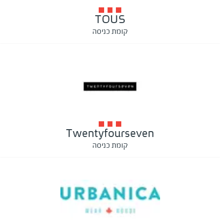
TOUS
קומת כניסה
Twentyfourseven
קומת כניסה