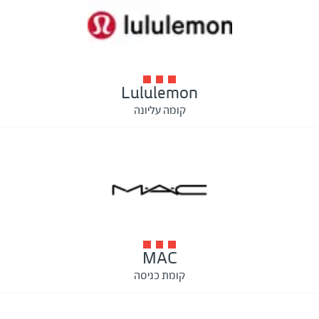
Lululemon
קומה עליונה
MAC
קומת כניסה