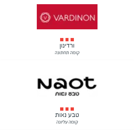
ורדינון
קומה תחתונה
טבע נאות
קומה עליונה