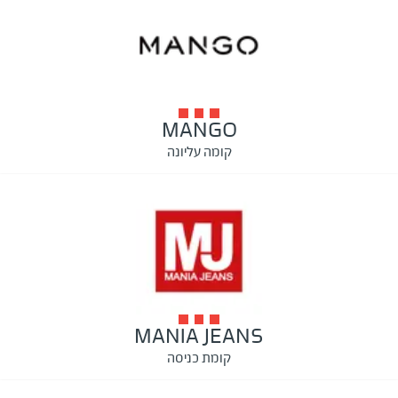
MANGO
קומה עליונה
MANIA JEANS
קומת כניסה