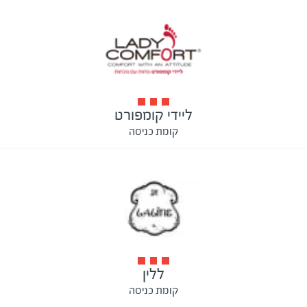
ליידי קומפורט
קומת כניסה
ללין
קומת כניסה