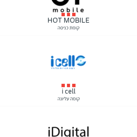
HOT MOBILE
קומת כניסה
i cell
קומה עליונה