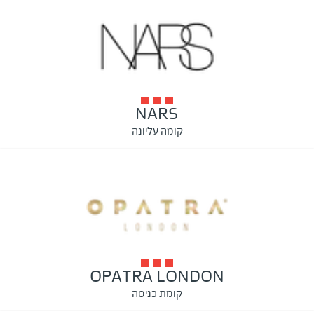
NARS
קומה עליונה
OPATRA LONDON
קומת כניסה