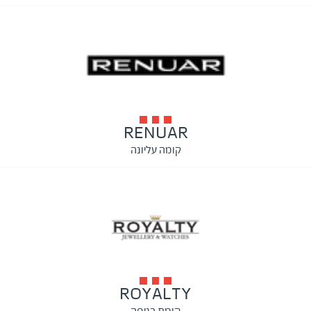
RENUAR
קומה עליונה
ROYALTY
קומת כניסה