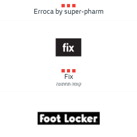
Erroca by super-pharm
Fix
קומה תחתונה