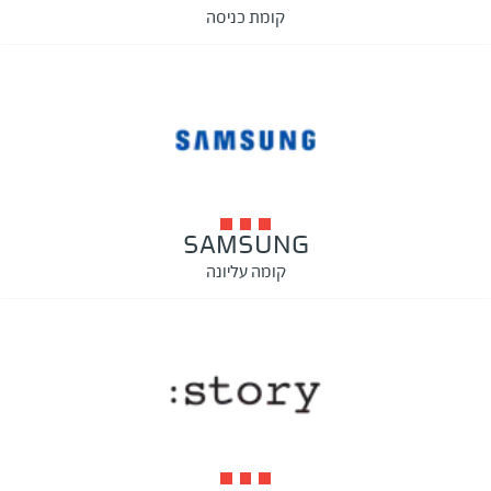
קומת כניסה
SAMSUNG
קומה עליונה