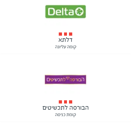
דלתא
קומה עליונה
הבורסה לתכשיטים
קומת כניסה