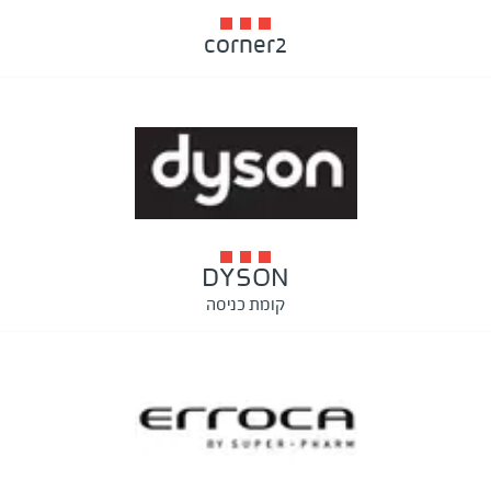
corner2
DYSON
קומת כניסה