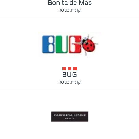
Bonita de Mas
קומת כניסה
BUG
קומת כניסה