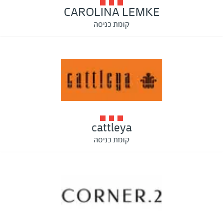
CAROLINA LEMKE
קומת כניסה
cattleya
קומת כניסה