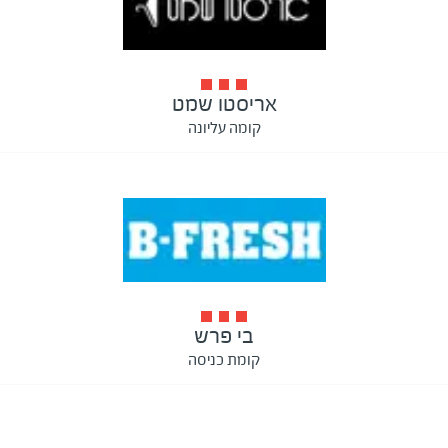
אריסטו שמט
קומה עליונה
בי פרש
קומת כניסה