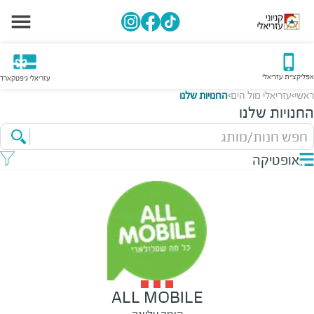
אפליקציית עזריאלי
עזריאלי גיפטקארד
ראשי
עזריאלי מול הים
החנויות שלנו
>
>
החנויות שלנו
חפש חנות/מותג
אופטיקה
ALL MOBILE