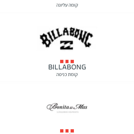
קומה עליונה
BILLABONG
קומת כניסה