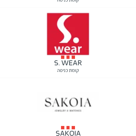
S. WEAR
קומת כניסה
SAKOIA