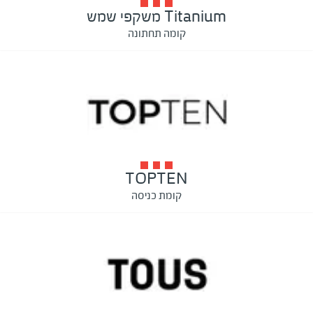
Titanium משקפי שמש
קומה תחתונה
TOPTEN
קומת כניסה