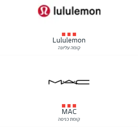
Lululemon
קומה עליונה
MAC
קומת כניסה