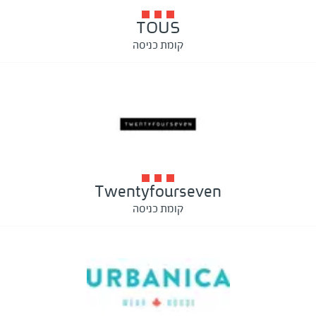
TOUS
קומת כניסה
Twentyfourseven
קומת כניסה