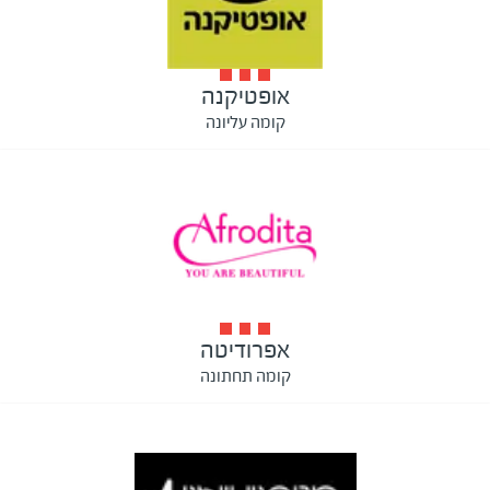
אופטיקנה
קומה עליונה
אפרודיטה
קומה תחתונה