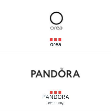
orea
PANDORA
קומת כניסה