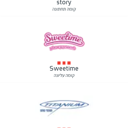
story
קומה תחתונה
Sweetime
קומה עליונה