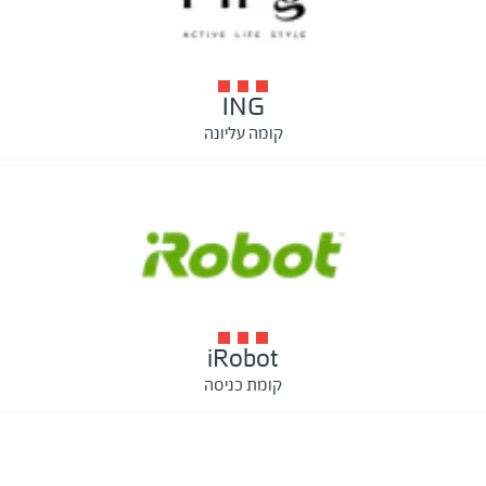
ING
קומה עליונה
iRobot
קומת כניסה