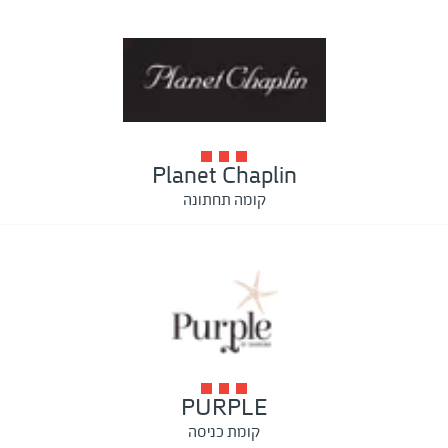
Planet Chaplin
קומה תחתונה
PURPLE
קומת כניסה