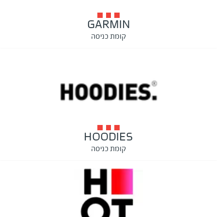
GARMIN
קומת כניסה
HOODIES
קומת כניסה