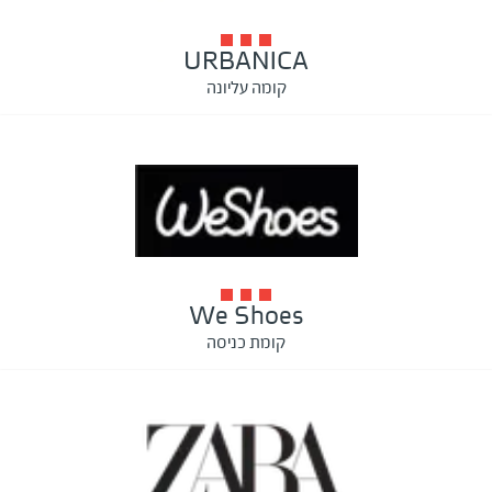
URBANICA
קומה עליונה
We Shoes
קומת כניסה