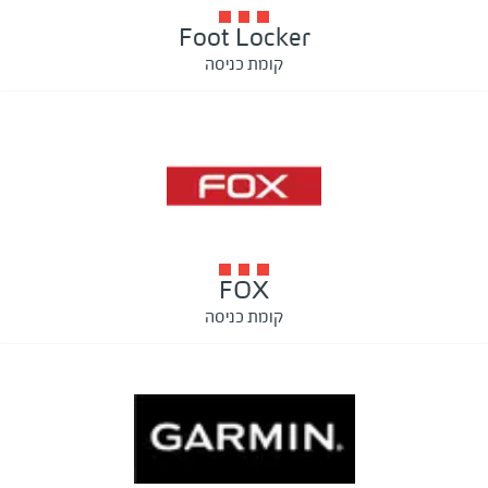
Foot Locker
קומת כניסה
FOX
קומת כניסה