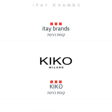
itay brands
קומת כניסה
KIKO
קומת כניסה