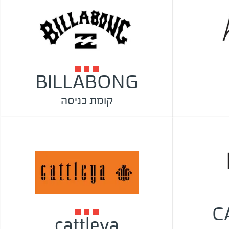
BILLABONG
קומת כניסה
C
cattleya