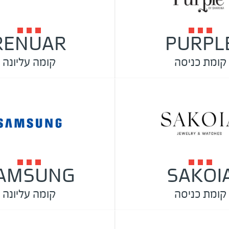
RENUAR
PURPL
קומת כניסה
קומה עליונה
AMSUNG
SAKOI
קומת כניסה
קומה עליונה