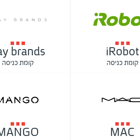
tay brands
iRobot
קומת כניסה
קומת כניסה
MANGO
MAC