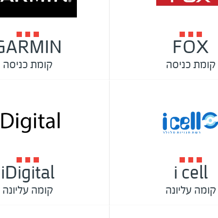
GARMIN
FOX
קומת כניסה
קומת כניסה
iDigital
i cell
קומה עליונה
קומה עליונה