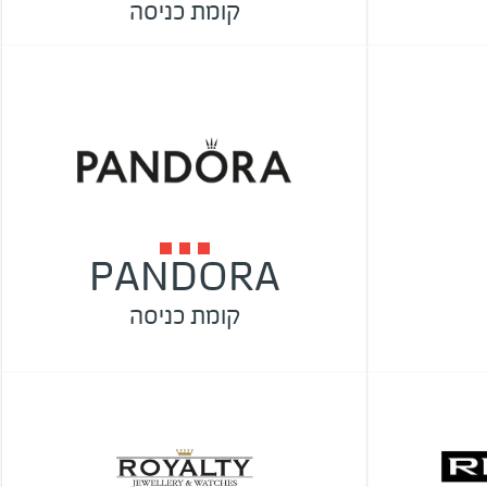
קומת כניסה
PANDORA
קומת כניסה