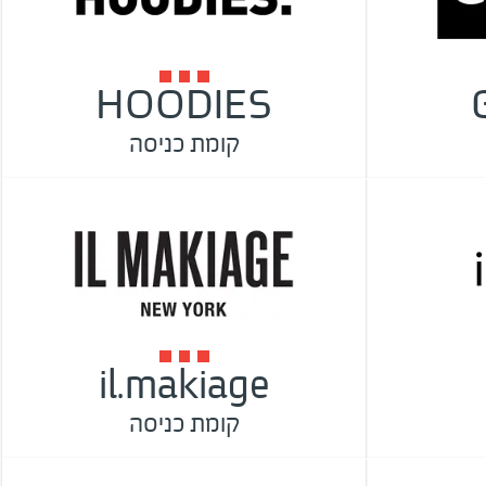
HOODIES
קומת כניסה
il.makiage
קומת כניסה