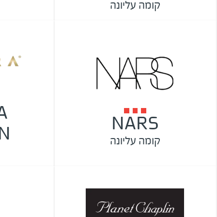
קומה עליונה
A
NARS
N
קומה עליונה