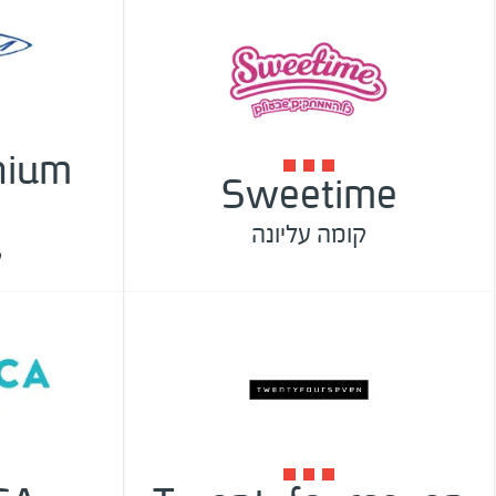
Sweetime
קומה עליונה
ק