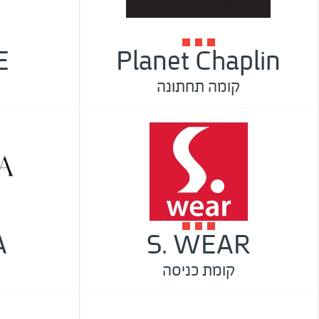
E
Planet Chaplin
קומה תחתונה
A
S. WEAR
קומת כניסה