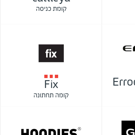
קומת כניסה
Erro
Fix
קומה תחתונה