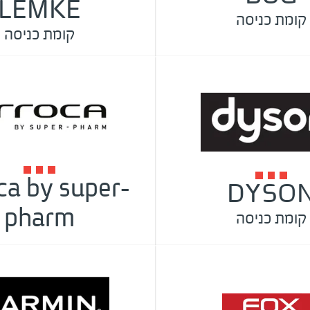
LEMKE
קומת כניסה
קומת כניסה
ca by super-
DYSO
pharm
קומת כניסה