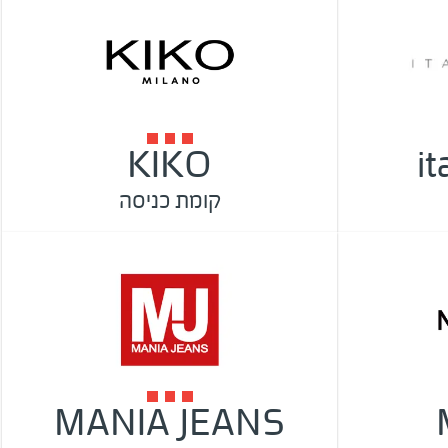
KIKO
i
קומת כניסה
MANIA JEANS