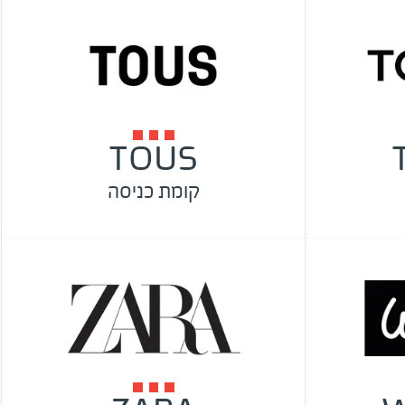
TOUS
קומת כניסה