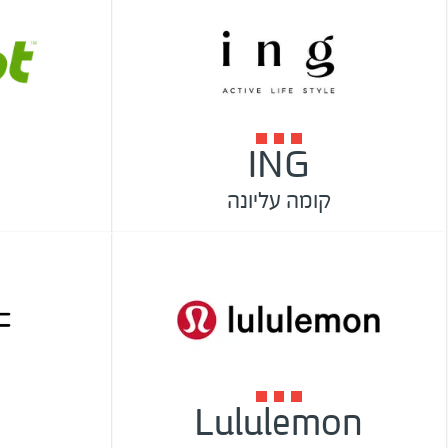
ING
קומה עליונה
Lululemon