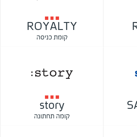
ROYALTY
קומת כניסה
story
S
קומה תחתונה