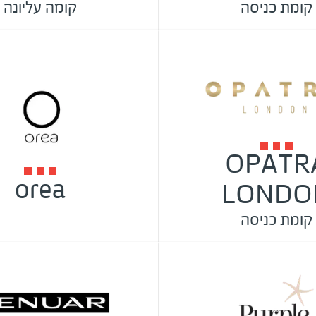
קומת כניסה
קומה עליונה
OPATR
orea
LONDO
קומת כניסה