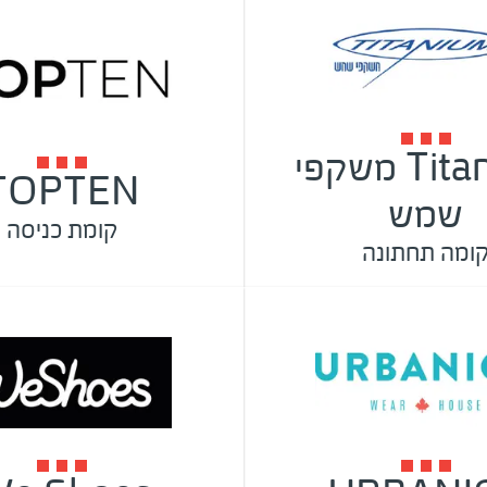
Titanium משקפי
TOPTEN
שמש
קומת כניסה
ומה תחתונה