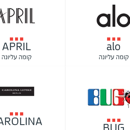
APRIL
alo
קומה עליונה
קומה עליונה
AROLINA
BUG