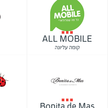
ALL MOBILE
קומה עליונה
Bonita de Mas