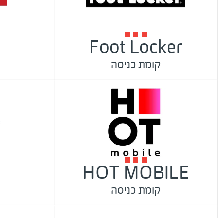
Foot Locker
קומת כניסה
HOT MOBILE
קומת כניסה