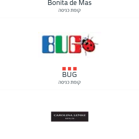
Bonita de Mas
קומת כניסה
BUG
קומת כניסה