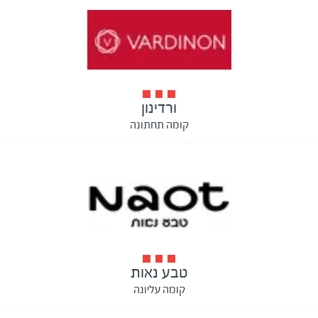
ורדינון
קומה תחתונה
טבע נאות
קומה עליונה