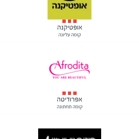
אופטיקנה
קומה עליונה
אפרודיטה
קומה תחתונה