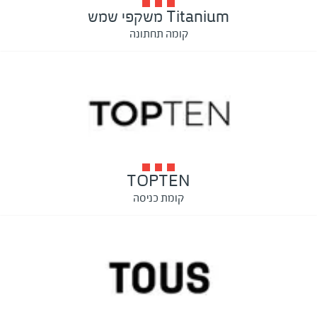
Titanium משקפי שמש
קומה תחתונה
TOPTEN
קומת כניסה