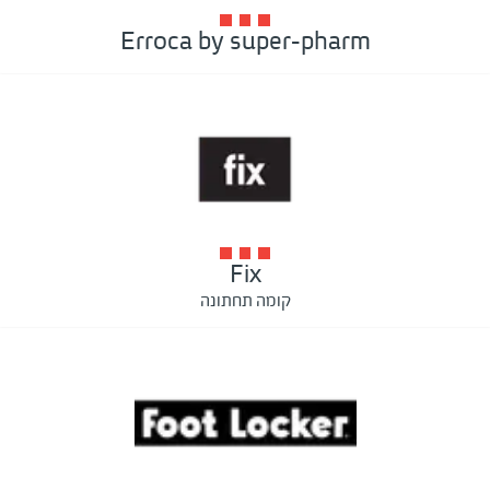
Erroca by super-pharm
Fix
קומה תחתונה