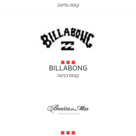
קומה עליונה
BILLABONG
קומת כניסה