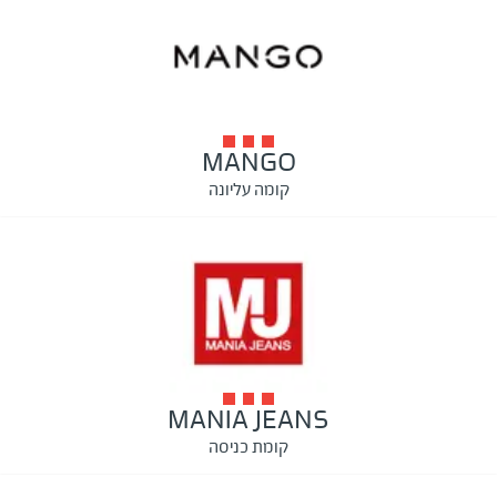
MANGO
קומה עליונה
MANIA JEANS
קומת כניסה