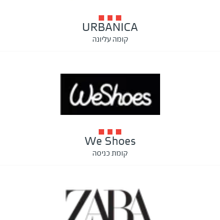
URBANICA
קומה עליונה
We Shoes
קומת כניסה