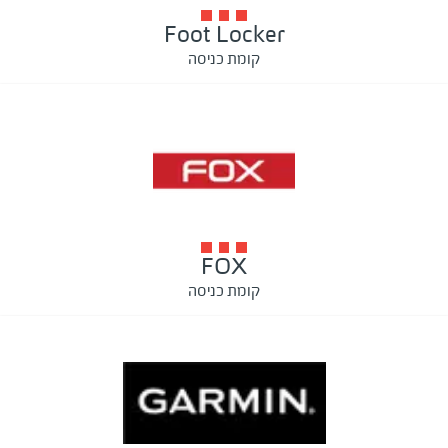
Foot Locker
קומת כניסה
FOX
קומת כניסה