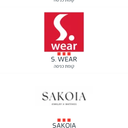
S. WEAR
קומת כניסה
SAKOIA