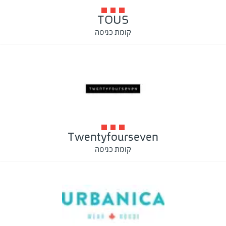
TOUS
קומת כניסה
Twentyfourseven
קומת כניסה