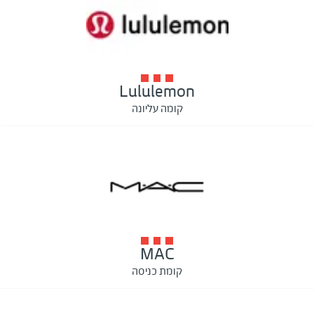
Lululemon
קומה עליונה
MAC
קומת כניסה