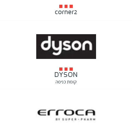
corner2
DYSON
קומת כניסה