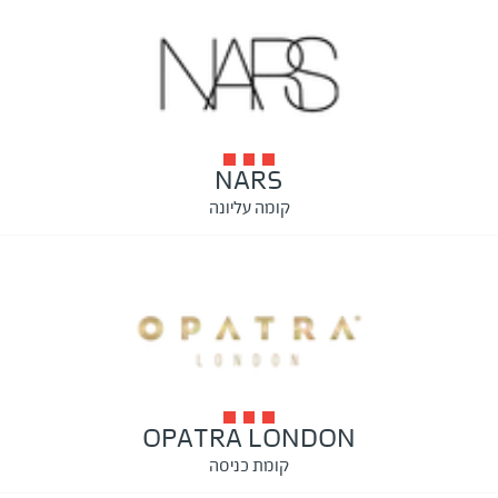
NARS
קומה עליונה
OPATRA LONDON
קומת כניסה