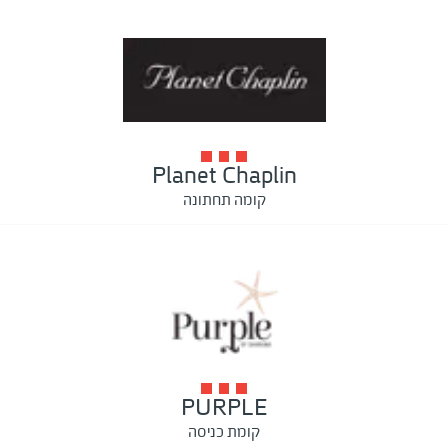
Planet Chaplin
קומה תחתונה
PURPLE
קומת כניסה