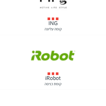
ING
קומה עליונה
iRobot
קומת כניסה