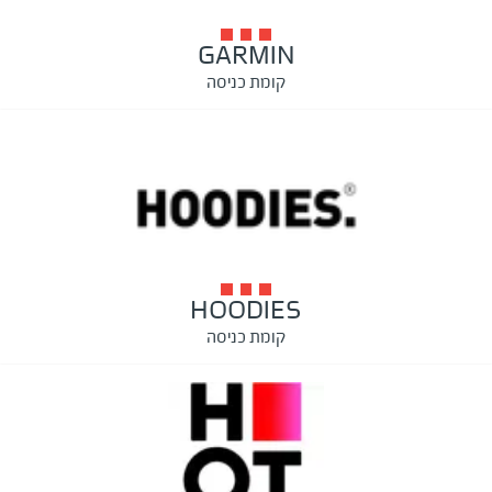
GARMIN
קומת כניסה
HOODIES
קומת כניסה