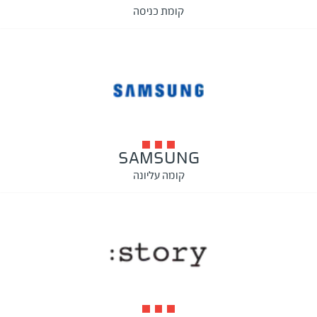
קומת כניסה
SAMSUNG
קומה עליונה