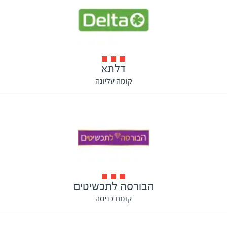
דלתא
קומה עליונה
הבורסה לתכשיטים
קומת כניסה