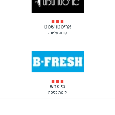
אריסטו שמט
קומה עליונה
בי פרש
קומת כניסה