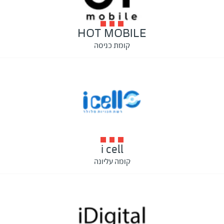
HOT MOBILE
קומת כניסה
i cell
קומה עליונה