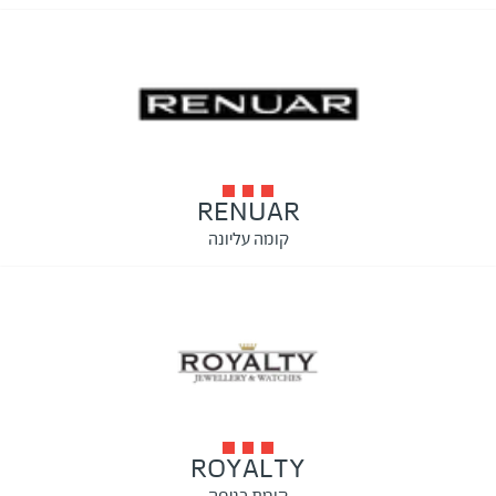
RENUAR
קומה עליונה
ROYALTY
קומת כניסה