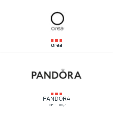
orea
PANDORA
קומת כניסה