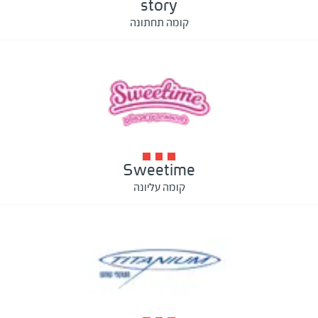
story
קומה תחתונה
Sweetime
קומה עליונה