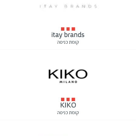
itay brands
קומת כניסה
KIKO
קומת כניסה