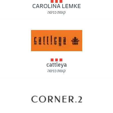
CAROLINA LEMKE
קומת כניסה
cattleya
קומת כניסה