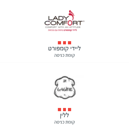
ליידי קומפורט
קומת כניסה
ללין
קומת כניסה