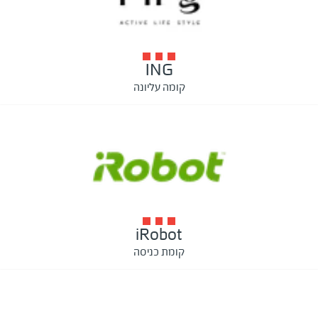
ING
קומה עליונה
iRobot
קומת כניסה