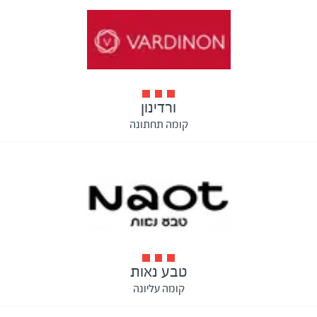
ורדינון
קומה תחתונה
טבע נאות
קומה עליונה