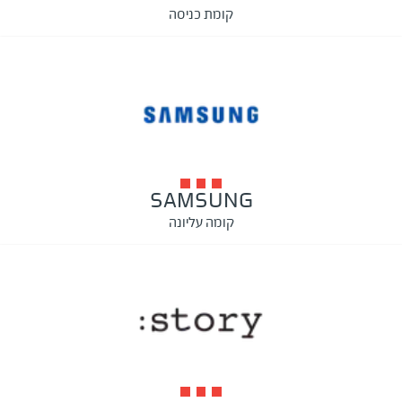
קומת כניסה
SAMSUNG
קומה עליונה