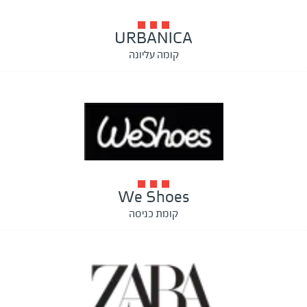
URBANICA
קומה עליונה
We Shoes
קומת כניסה