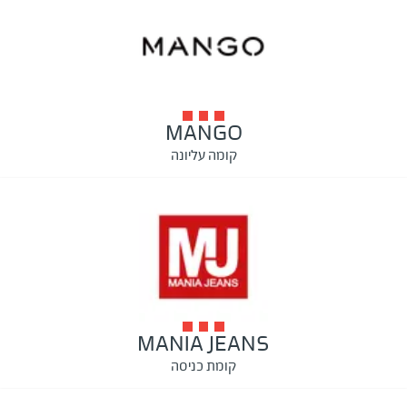
MANGO
קומה עליונה
MANIA JEANS
קומת כניסה