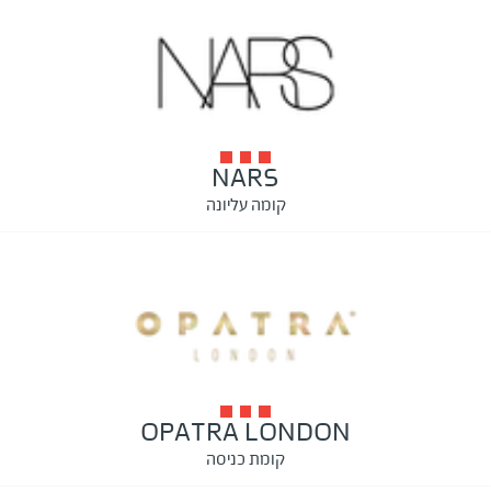
NARS
קומה עליונה
OPATRA LONDON
קומת כניסה