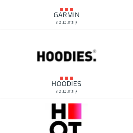
GARMIN
קומת כניסה
HOODIES
קומת כניסה