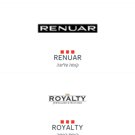
RENUAR
קומה עליונה
ROYALTY
קומת כניסה