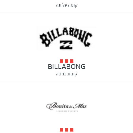
קומה עליונה
BILLABONG
קומת כניסה