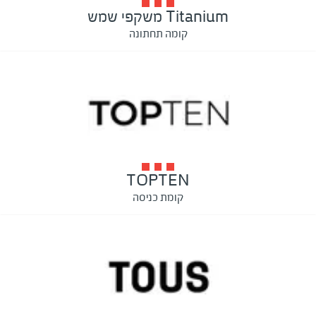
Titanium משקפי שמש
קומה תחתונה
TOPTEN
קומת כניסה