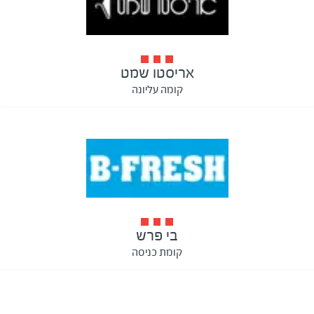
אריסטו שמט
קומה עליונה
בי פרש
קומת כניסה