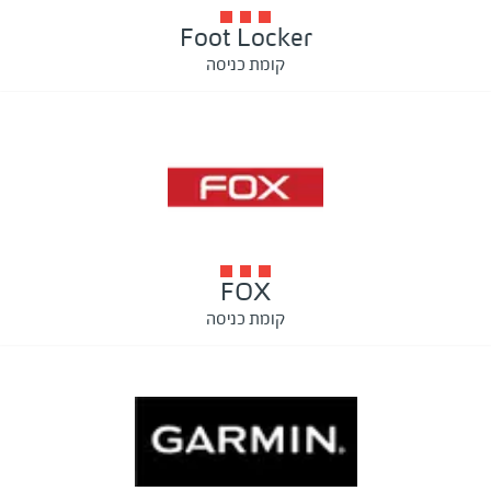
Foot Locker
קומת כניסה
FOX
קומת כניסה