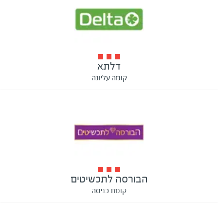
דלתא
קומה עליונה
הבורסה לתכשיטים
קומת כניסה