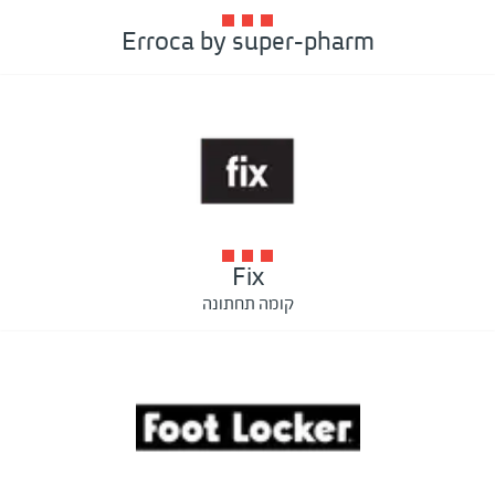
Erroca by super-pharm
Fix
קומה תחתונה