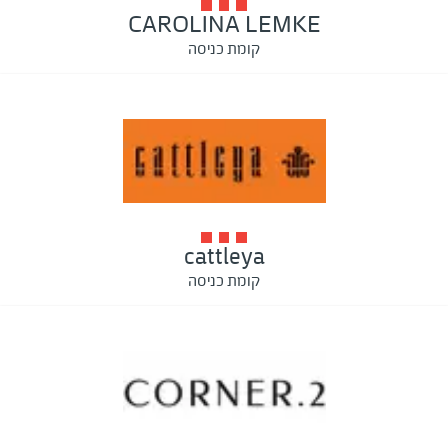
CAROLINA LEMKE
קומת כניסה
cattleya
קומת כניסה