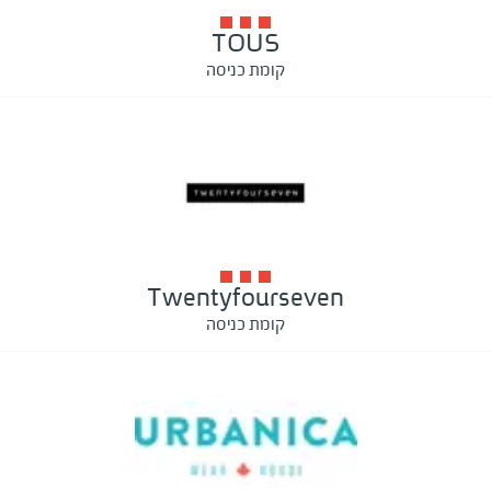
TOUS
קומת כניסה
Twentyfourseven
קומת כניסה