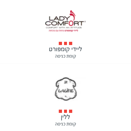
ליידי קומפורט
קומת כניסה
ללין
קומת כניסה