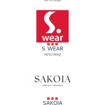
S. WEAR
קומת כניסה
SAKOIA