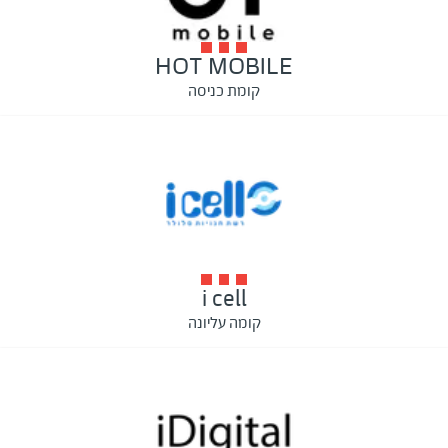
HOT MOBILE
קומת כניסה
i cell
קומה עליונה