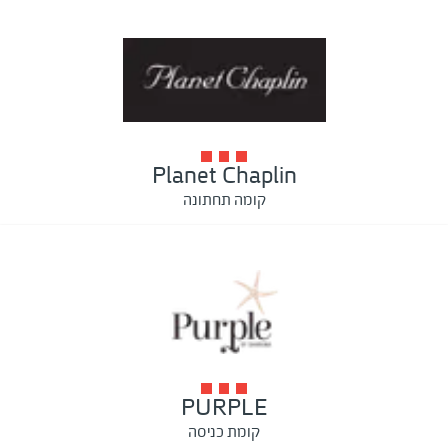
Planet Chaplin
קומה תחתונה
PURPLE
קומת כניסה