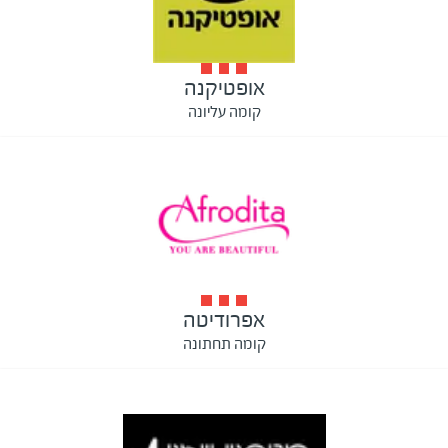
אופטיקנה
קומה עליונה
אפרודיטה
קומה תחתונה