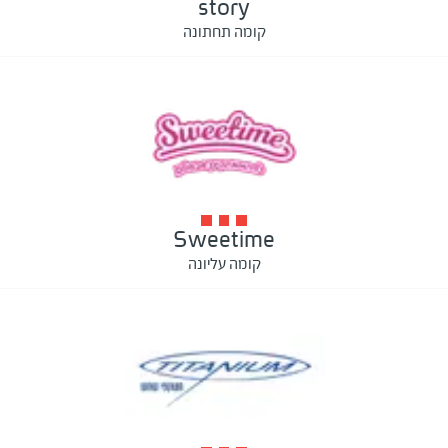
story
קומה תחתונה
Sweetime
קומה עליונה