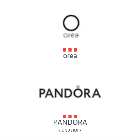
orea
PANDORA
קומת כניסה