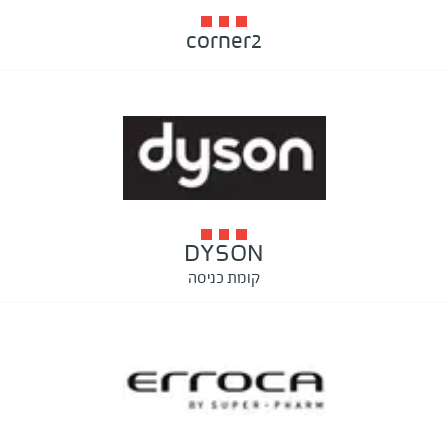
corner2
DYSON
קומת כניסה