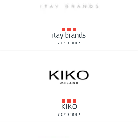
itay brands
קומת כניסה
KIKO
קומת כניסה