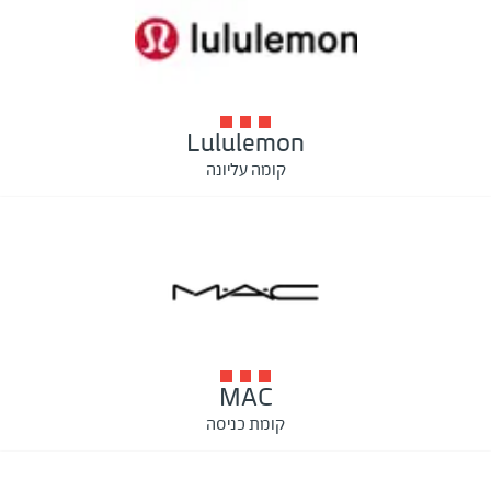
Lululemon
קומה עליונה
MAC
קומת כניסה