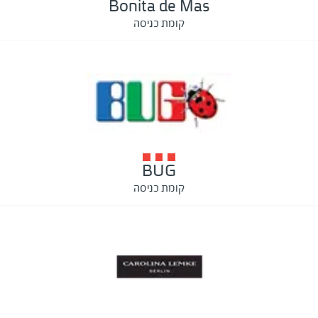
Bonita de Mas
קומת כניסה
BUG
קומת כניסה