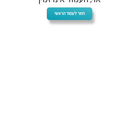
חזור לעמוד הראשי