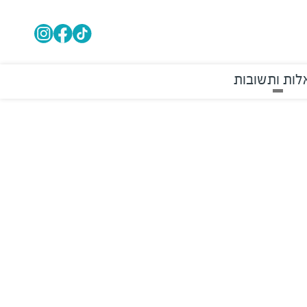
ות ותשובות