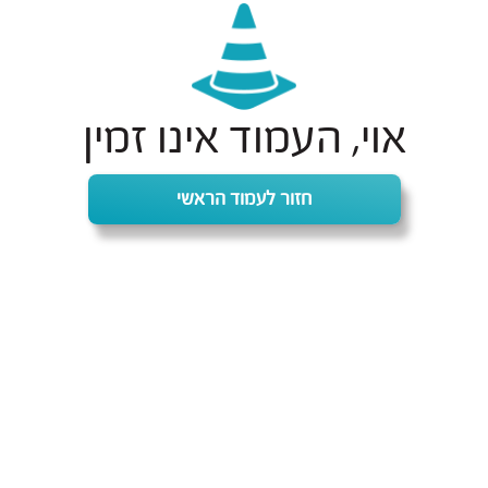
אוי, העמוד אינו זמין
חזור לעמוד הראשי