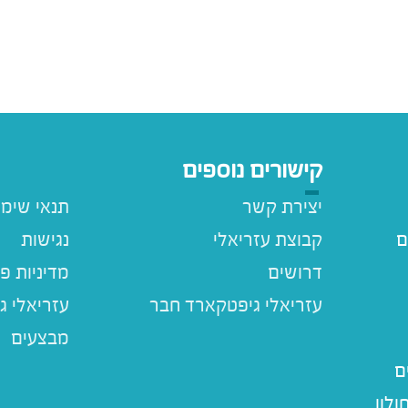
קישורים נוספים
יצירת קשר
תנאי שימ
ם
קבוצת עזריאלי
נגישות
דרושים
מדיניות פ
עזריאלי ג
מבצעים
ם
לון