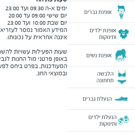
אופנת גברים
יום שבת 10:00 ועד 23:00

המידע האמור נמסר לעזריאלי 
אופנת ילדים
ותינוקות
שעות הפעילות עשויות להשת
אופנת נשים
באופן פרטני מול החנות לגב
המעודכנות, בפרט ביחס לפע
ובמוצאי החג.
הלבשה
תחתונה
הנעלת גברים
הנעלת ילדים
ותינוקות