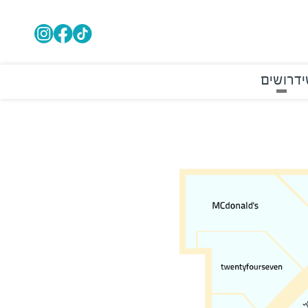
דרושים