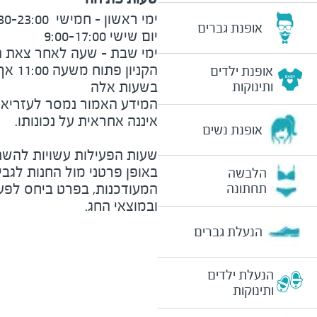
אופנת גברים
אופנת ילדים
בשעות אלה
ותינוקות
המידע האמור נמסר לעזריאלי 
אופנת נשים
שעות הפעילות עשויות להשת
באופן פרטני מול החנות לגב
הלבשה
המעודכנות, בפרט ביחס לפע
תחתונה
ובמוצאי החג.
הנעלת גברים
הנעלת ילדים
ותינוקות