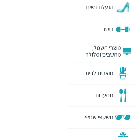
הנעלת נשים
כושר
מוצרי חשמל,
מחשבים וסלולר
מוצרים לבית
מסעדות
משקפי שמש