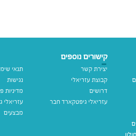
קישורים נוספים
יצירת קשר
תנאי שימ
ם
קבוצת עזריאלי
נגישות
דרושים
מדיניות פ
עזריאלי ג
מבצעים
ם
לון