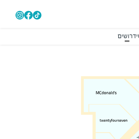
דרושים