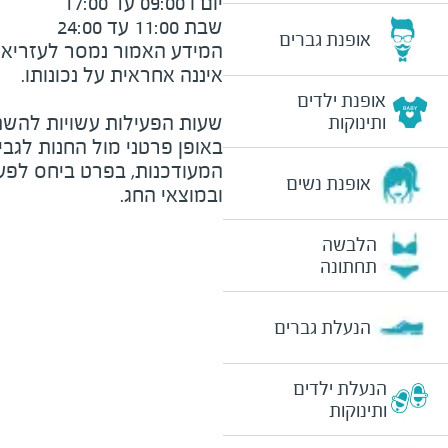
שבת 11:00 עד 24:00 

אופנת גברים
המידע האמור נמסר לעזריאלי 
אופנת ילדים
שעות הפעילות עשויות להשת
ותינוקות
באופן פרטני מול החנות לגב
המעודכנות, בפרט ביחס לפע
אופנת נשים
ובמוצאי החג.
הלבשה
תחתונה
הנעלת גברים
הנעלת ילדים
ותינוקות