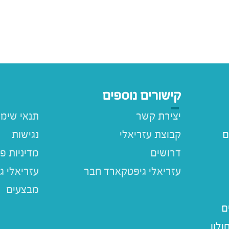
קישורים נוספים
יצירת קשר
תנאי שימ
ם
קבוצת עזריאלי
נגישות
דרושים
מדיניות פ
עזריאלי ג
מבצעים
ם
לון