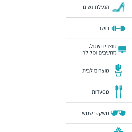
הנעלת נשים
כושר
מוצרי חשמל,
מחשבים וסלולר
מוצרים לבית
מסעדות
משקפי שמש