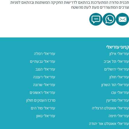
תכנית סדורה
המתעדכנת בהתאם לדרישות החקיקה המשתנות ובהתאם לפניות
וצרכים המתעוררים מעת לעת מהשטח
קניוני עזריאלי
עזריאלי אילון
עזריאלי רמלה
עזריאלי תל אביב
עזריאלי גבעתיים
עזריאלי ירושלים
עזריאלי הנגב
עזריאלי חולון
עזריאלי רעננה
עזריאלי הוד השרון
עזריאלי שרונה
עזריאלי עכו
עזריאלי ראשונים
עזריאלי מודיעין
מרכז העסקים חולון
עזריאלי אאוטלט הרצליה
עזריאלי מול הים
עזריאלי חיפה
עזריאלי טאון
עזריאלי אאוטלט אור יהודה