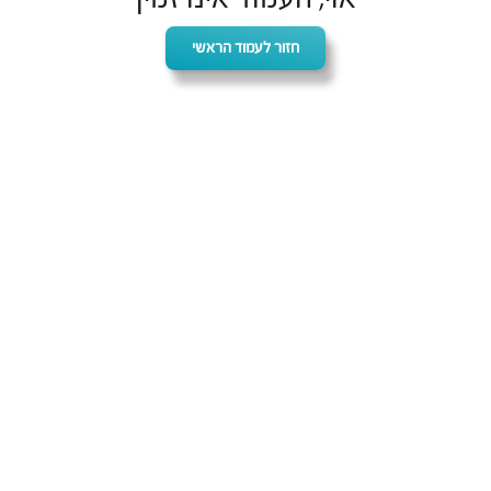
חזור לעמוד הראשי