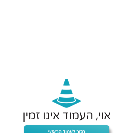
אוי, העמוד אינו זמין
חזור לעמוד הראשי