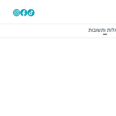
ות ותשובות